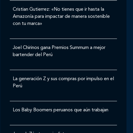
Cristian Gutierrez: «No tienes que ir hasta la
Amazonía para impactar de manera sostenible
con tu marca»
Joel Chirinos gana Premios Summum a mejor
bartender del Perú
La generación Z y sus compras por impulso en el
Perú
Los Baby Boomers peruanos que aún trabajan