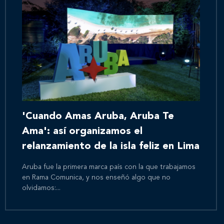
'Cuando Amas Aruba, Aruba Te
Ama': así organizamos el
relanzamiento de la isla feliz en Lima
Aruba fue la primera marca país con la que trabajamos
en Rama Comunica, y nos enseñó algo que no
olvidamos:...