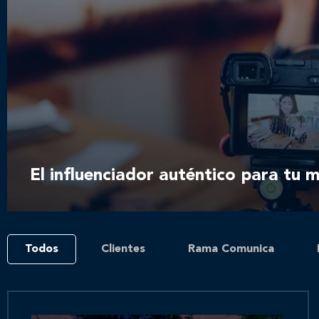
El influenciador auténtico para tu 
Todos
Clientes
Rama Comunica