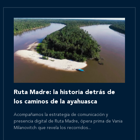
Ruta Madre: la historia detrás de
los caminos de la ayahuasca
Acompañamos la estrategia de comunicación y
presencia digital de Ruta Madre, ópera prima de Vania
Milanovitch que revela los recorridos...