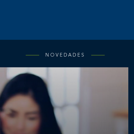
NOVEDADES