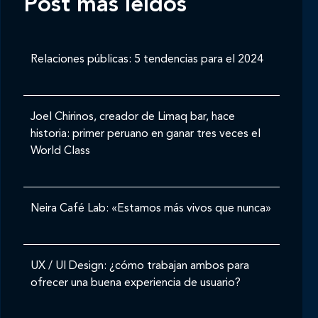
Post mas leídos
Relaciones públicas: 5 tendencias para el 2024
Joel Chirinos, creador de Limaq bar, hace
historia: primer peruano en ganar tres veces el
World Class
Neira Café Lab: «Estamos más vivos que nunca»
UX / UI Design: ¿cómo trabajan ambos para
ofrecer una buena experiencia de usuario?