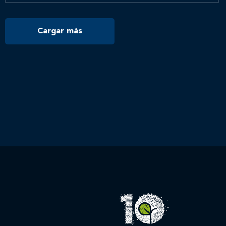
Cargar más