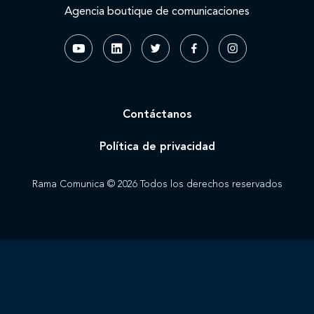
Agencia boutique de comunicaciones
Contáctanos
Política de privacidad
Rama Comunica © 2026 Todos los derechos reservados