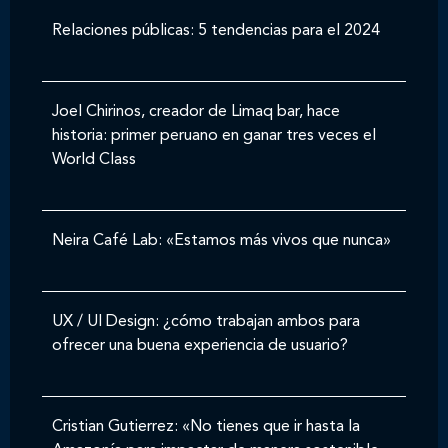
Relaciones públicas: 5 tendencias para el 2024
Joel Chirinos, creador de Limaq bar, hace
historia: primer peruano en ganar tres veces el
World Class
Neira Café Lab: «Estamos más vivos que nunca»
UX / UI Design: ¿cómo trabajan ambos para
ofrecer una buena experiencia de usuario?
Cristian Gutierrez: «No tienes que ir hasta la