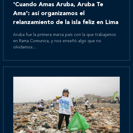
'Cuando Amas Aruba, Aruba Te
Ama': así organizamos el
relanzamiento de la isla feliz en Lima
Aruba fue la primera marca país con la que trabajamos
en Rama Comunica, y nos enseñó algo que no
olvidamos:...