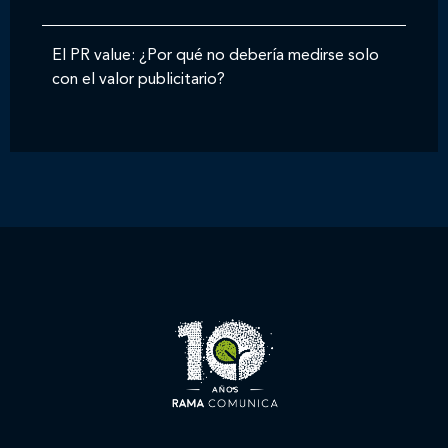
El PR value: ¿Por qué no debería medirse solo
con el valor publicitario?