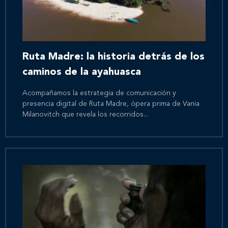
Ruta Madre: la historia detrás de los
caminos de la ayahuasca
Acompañamos la estrategia de comunicación y
presencia digital de Ruta Madre, ópera prima de Vania
Milanovitch que revela los recorridos...