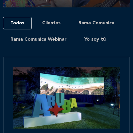
Todos
Clientes
Rama Comunica
Rama Comunica Webinar
Yo soy tú