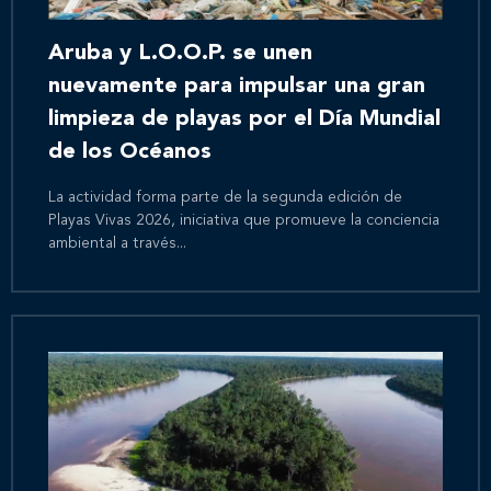
Aruba y L.O.O.P. se unen
nuevamente para impulsar una gran
limpieza de playas por el Día Mundial
de los Océanos
La actividad forma parte de la segunda edición de
Playas Vivas 2026, iniciativa que promueve la conciencia
ambiental a través...