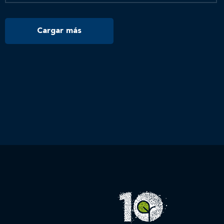
Cargar más