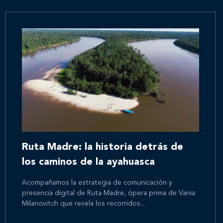
Ruta Madre: la historia detrás de
los caminos de la ayahuasca
Acompañamos la estrategia de comunicación y
presencia digital de Ruta Madre, ópera prima de Vania
Milanovitch que revela los recorridos...