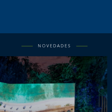
NOVEDADES