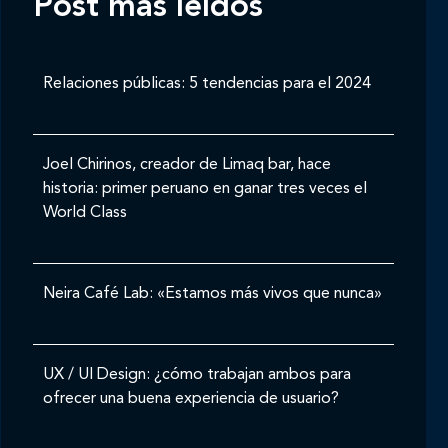
Post mas leídos
Relaciones públicas: 5 tendencias para el 2024
Joel Chirinos, creador de Limaq bar, hace
historia: primer peruano en ganar tres veces el
World Class
Neira Café Lab: «Estamos más vivos que nunca»
UX / UI Design: ¿cómo trabajan ambos para
ofrecer una buena experiencia de usuario?