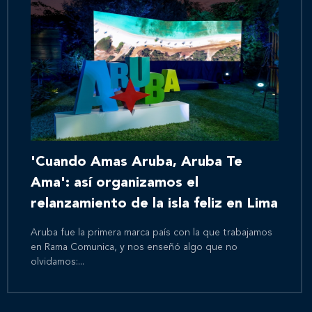
'Cuando Amas Aruba, Aruba Te
Ama': así organizamos el
relanzamiento de la isla feliz en Lima
Aruba fue la primera marca país con la que trabajamos
en Rama Comunica, y nos enseñó algo que no
olvidamos:...