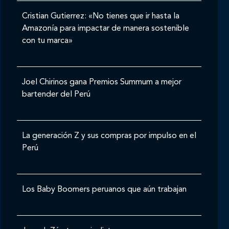
Cristian Gutierrez: «No tienes que ir hasta la
Amazonía para impactar de manera sostenible
con tu marca»
Joel Chirinos gana Premios Summum a mejor
bartender del Perú
La generación Z y sus compras por impulso en el
Perú
Los Baby Boomers peruanos que aún trabajan