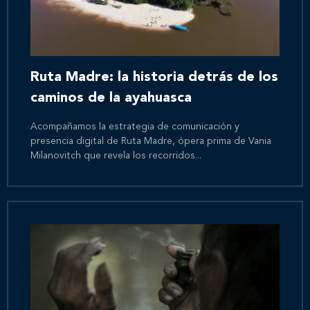
Ruta Madre: la historia detrás de los
caminos de la ayahuasca
Acompañamos la estrategia de comunicación y
presencia digital de Ruta Madre, ópera prima de Vania
Milanovitch que revela los recorridos...