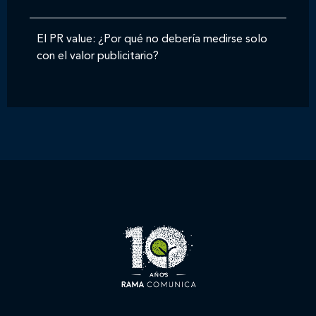
El PR value: ¿Por qué no debería medirse solo
con el valor publicitario?