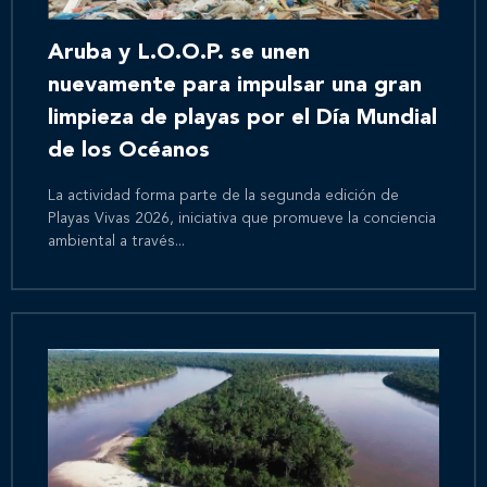
Aruba y L.O.O.P. se unen
nuevamente para impulsar una gran
limpieza de playas por el Día Mundial
de los Océanos
La actividad forma parte de la segunda edición de
Playas Vivas 2026, iniciativa que promueve la conciencia
ambiental a través...