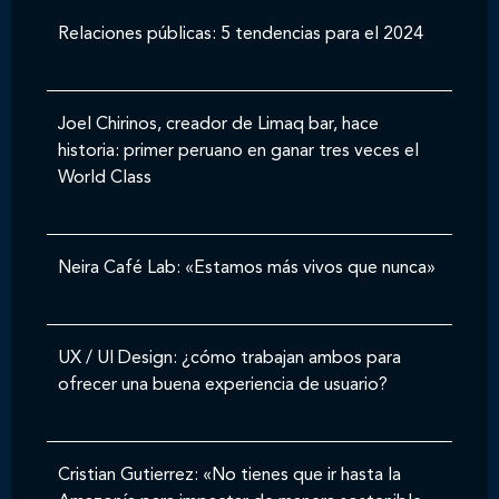
Relaciones públicas: 5 tendencias para el 2024
Joel Chirinos, creador de Limaq bar, hace
historia: primer peruano en ganar tres veces el
World Class
Neira Café Lab: «Estamos más vivos que nunca»
UX / UI Design: ¿cómo trabajan ambos para
ofrecer una buena experiencia de usuario?
Cristian Gutierrez: «No tienes que ir hasta la