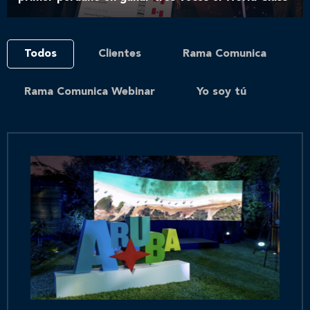
Todos
Clientes
Rama Comunica
Rama Comunica Webinar
Yo soy tú