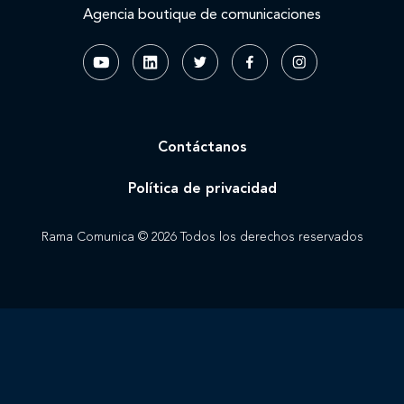
Agencia boutique de comunicaciones
Contáctanos
Política de privacidad
Rama Comunica © 2026 Todos los derechos reservados