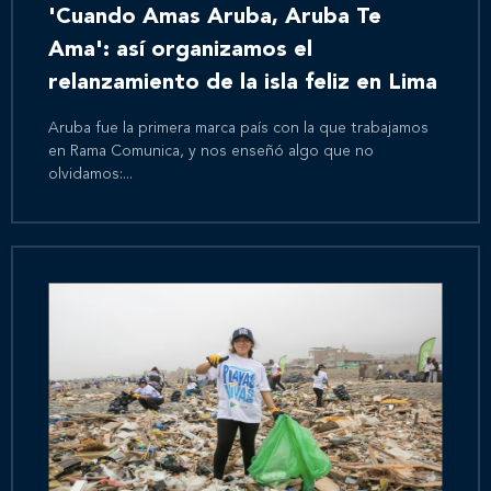
'Cuando Amas Aruba, Aruba Te
Ama': así organizamos el
relanzamiento de la isla feliz en Lima
Aruba fue la primera marca país con la que trabajamos
en Rama Comunica, y nos enseñó algo que no
olvidamos:...