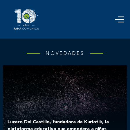
NOVEDADES
Lucero Del Castillo, fundadora de Kuriotik, la
plataforma educativa que empodera a niñas