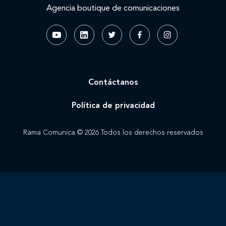
Agencia boutique de comunicaciones
Contáctanos
Política de privacidad
Rama Comunica © 2026 Todos los derechos reservados