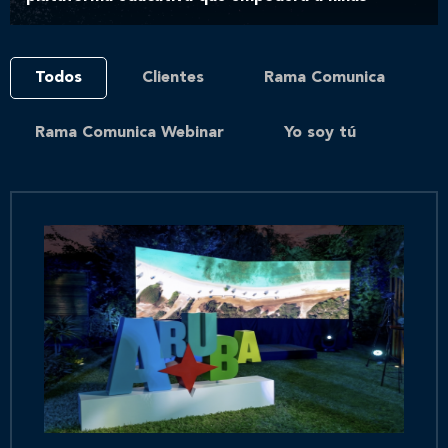
Todos
Clientes
Rama Comunica
Rama Comunica Webinar
Yo soy tú