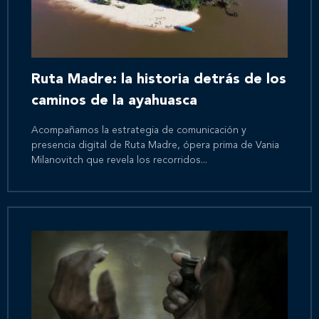
Ruta Madre: la historia detrás de los
caminos de la ayahuasca
Acompañamos la estrategia de comunicación y
presencia digital de Ruta Madre, ópera prima de Vania
Milanovitch que revela los recorridos...