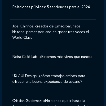
Relaciones públicas: 5 tendencias para el 2024
Joel Chirinos, creador de Limaq bar, hace
historia: primer peruano en ganar tres veces el
World Class
Neira Café Lab: «Estamos más vivos que nunca»
UX / UI Design: ¿cómo trabajan ambos para
ofrecer una buena experiencia de usuario?
Cristian Gutierrez: «No tienes que ir hasta la