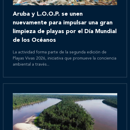
Aruba y L.O.O.P. se unen
nuevamente para impulsar una gran
limpieza de playas por el Día Mundial
de los Océanos
La actividad forma parte de la segunda edición de
Playas Vivas 2026, iniciativa que promueve la conciencia
ambiental a través...