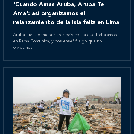
'Cuando Amas Aruba, Aruba Te
Ama': así organizamos el
relanzamiento de la isla feliz en Lima
Aruba fue la primera marca país con la que trabajamos
en Rama Comunica, y nos enseñó algo que no
olvidamos:...