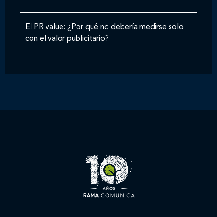
El PR value: ¿Por qué no debería medirse solo
con el valor publicitario?