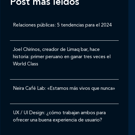
Post mas leídos
Relaciones públicas: 5 tendencias para el 2024
Joel Chirinos, creador de Limaq bar, hace
historia: primer peruano en ganar tres veces el
World Class
Neira Café Lab: «Estamos más vivos que nunca»
UX / UI Design: ¿cómo trabajan ambos para
ofrecer una buena experiencia de usuario?