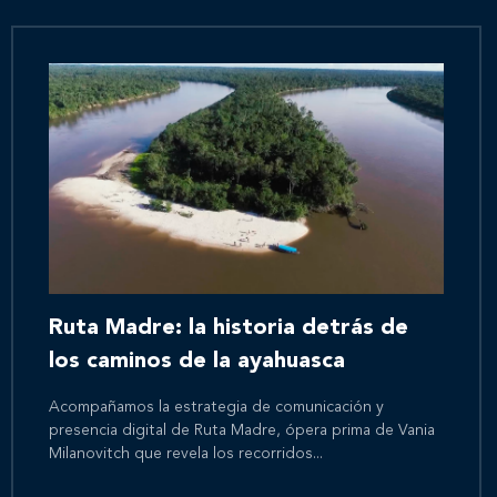
Ruta Madre: la historia detrás de
los caminos de la ayahuasca
Acompañamos la estrategia de comunicación y
presencia digital de Ruta Madre, ópera prima de Vania
Milanovitch que revela los recorridos...