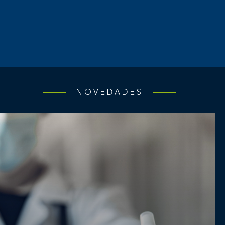
NOVEDADES