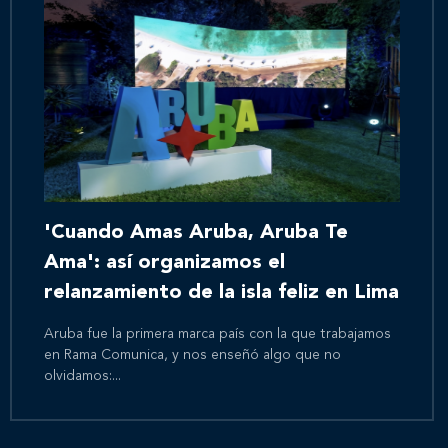
'Cuando Amas Aruba, Aruba Te
Ama': así organizamos el
relanzamiento de la isla feliz en Lima
Aruba fue la primera marca país con la que trabajamos
en Rama Comunica, y nos enseñó algo que no
olvidamos:...