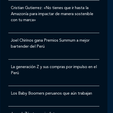
Cristian Gutierrez: «No tienes que ir hasta la
Amazonía para impactar de manera sostenible
con tu marca»
Joel Chirinos gana Premios Summum a mejor
bartender del Perú
La generación Z y sus compras por impulso en el
Perú
Los Baby Boomers peruanos que aún trabajan