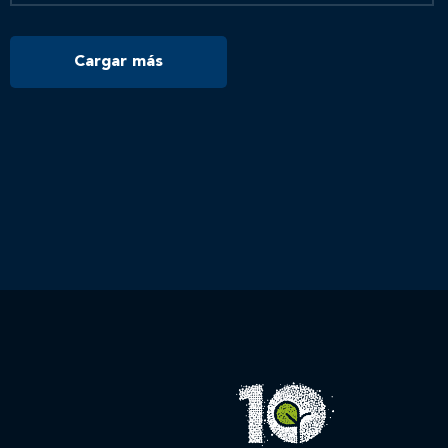
Cargar más