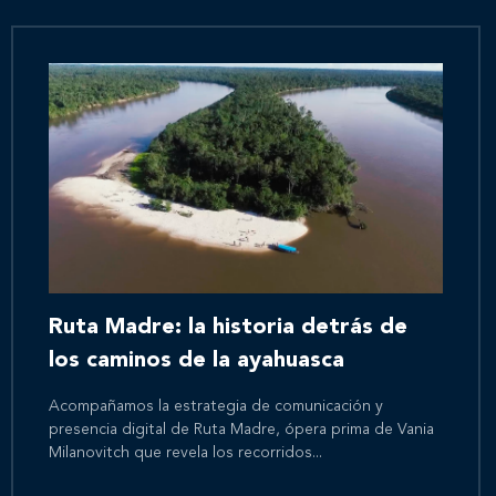
Ruta Madre: la historia detrás de
los caminos de la ayahuasca
Acompañamos la estrategia de comunicación y
presencia digital de Ruta Madre, ópera prima de Vania
Milanovitch que revela los recorridos...