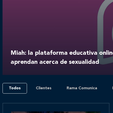
Miah: la plataforma educativa onlin
aprendan acerca de sexualidad
Todos
Clientes
Rama Comunica