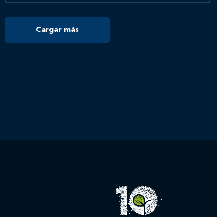
Cargar más