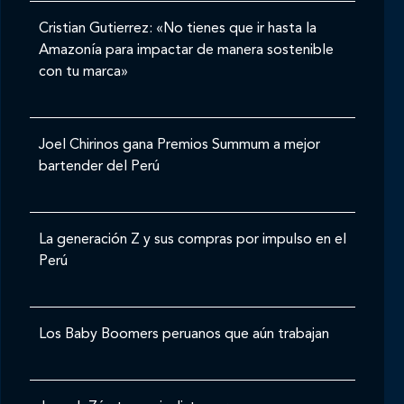
Cristian Gutierrez: «No tienes que ir hasta la
Amazonía para impactar de manera sostenible
con tu marca»
Joel Chirinos gana Premios Summum a mejor
bartender del Perú
La generación Z y sus compras por impulso en el
Perú
Los Baby Boomers peruanos que aún trabajan