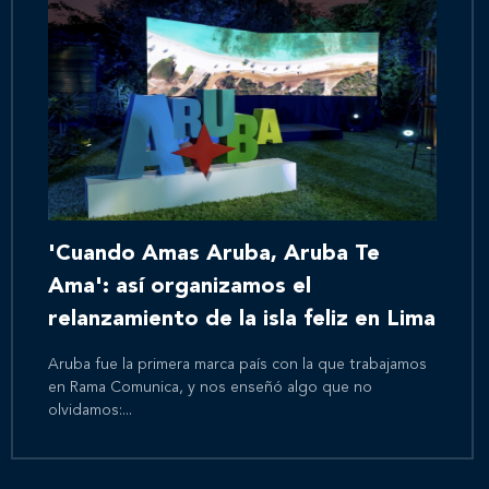
'Cuando Amas Aruba, Aruba Te
Ama': así organizamos el
relanzamiento de la isla feliz en Lima
Aruba fue la primera marca país con la que trabajamos
en Rama Comunica, y nos enseñó algo que no
olvidamos:...