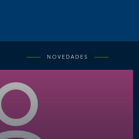
NOVEDADES