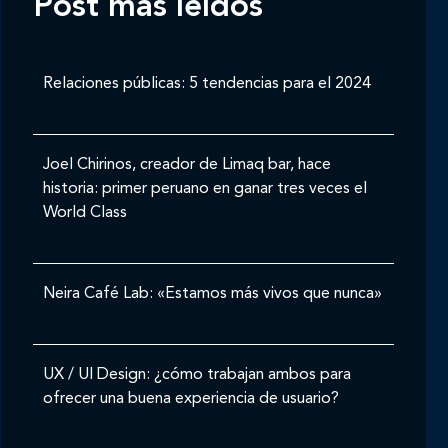
Post mas leídos
Relaciones públicas: 5 tendencias para el 2024
Joel Chirinos, creador de Limaq bar, hace
historia: primer peruano en ganar tres veces el
World Class
Neira Café Lab: «Estamos más vivos que nunca»
UX / UI Design: ¿cómo trabajan ambos para
ofrecer una buena experiencia de usuario?