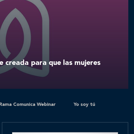
e creada para que las mujeres
Rama Comunica Webinar
Yo soy tú