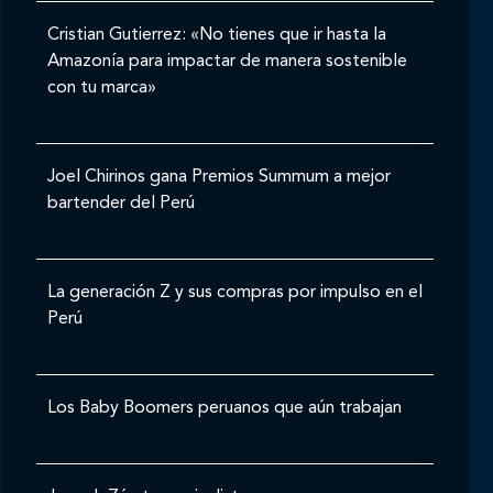
Cristian Gutierrez: «No tienes que ir hasta la
Amazonía para impactar de manera sostenible
con tu marca»
Joel Chirinos gana Premios Summum a mejor
bartender del Perú
La generación Z y sus compras por impulso en el
Perú
Los Baby Boomers peruanos que aún trabajan