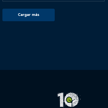
Cargar más