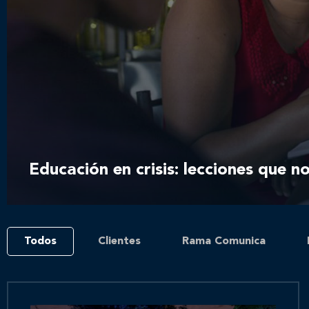
Educación en crisis: lecciones que n
Todos
Clientes
Rama Comunica