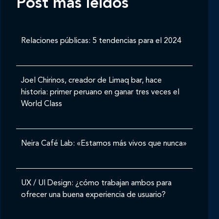
Post mas leídos
Relaciones públicas: 5 tendencias para el 2024
Joel Chirinos, creador de Limaq bar, hace
historia: primer peruano en ganar tres veces el
World Class
Neira Café Lab: «Estamos más vivos que nunca»
UX / UI Design: ¿cómo trabajan ambos para
ofrecer una buena experiencia de usuario?