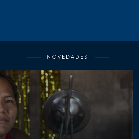
NOVEDADES