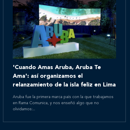
'Cuando Amas Aruba, Aruba Te
Ama': así organizamos el
relanzamiento de la isla feliz en Lima
Aruba fue la primera marca país con la que trabajamos
en Rama Comunica, y nos enseñó algo que no
olvidamos:...