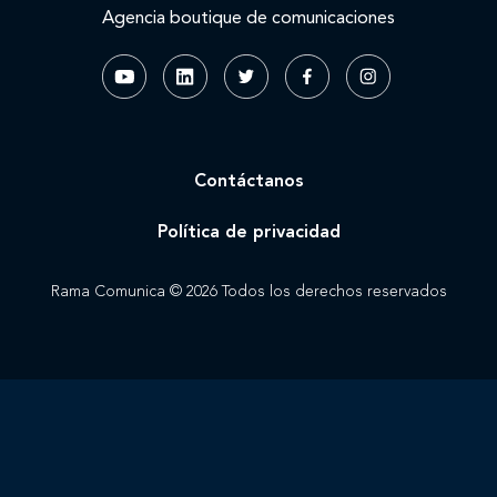
Agencia boutique de comunicaciones
Contáctanos
Política de privacidad
Rama Comunica © 2026 Todos los derechos reservados