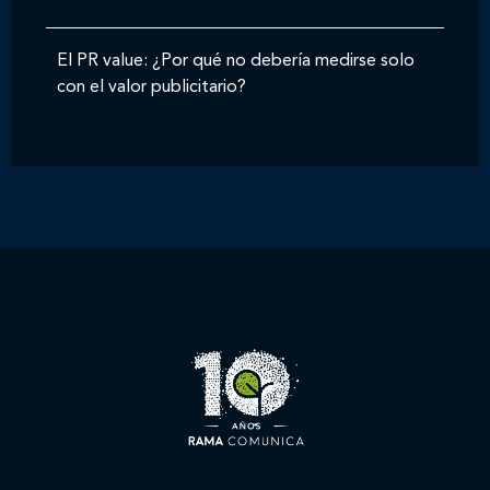
El PR value: ¿Por qué no debería medirse solo
con el valor publicitario?