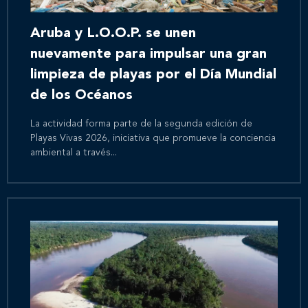
Aruba y L.O.O.P. se unen
nuevamente para impulsar una gran
limpieza de playas por el Día Mundial
de los Océanos
La actividad forma parte de la segunda edición de
Playas Vivas 2026, iniciativa que promueve la conciencia
ambiental a través...