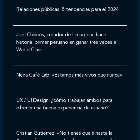
Relaciones públicas: 5 tendencias para el 2024
Joel Chirinos, creador de Limaq bar, hace
historia: primer peruano en ganar tres veces el
World Class
Neira Café Lab: «Estamos más vivos que nunca»
UX / UI Design: ¿cómo trabajan ambos para
ofrecer una buena experiencia de usuario?
Cristian Gutierrez: «No tienes que ir hasta la