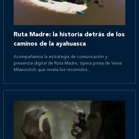
Ruta Madre: la historia detrás de los
caminos de la ayahuasca
Acompañamos la estrategia de comunicación y
presencia digital de Ruta Madre, ópera prima de Vania
Milanovitch que revela los recorridos...