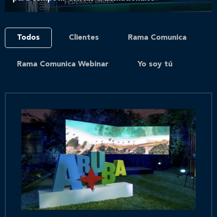
Todos
Clientes
Rama Comunica
Rama Comunica Webinar
Yo soy tú