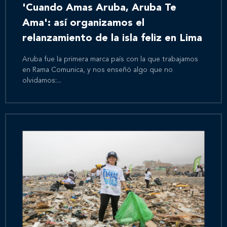
'Cuando Amas Aruba, Aruba Te
Ama': así organizamos el
relanzamiento de la isla feliz en Lima
Aruba fue la primera marca país con la que trabajamos
en Rama Comunica, y nos enseñó algo que no
olvidamos:...