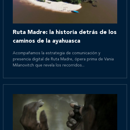
Ruta Madre: la historia detrás de los
caminos de la ayahuasca
Acompañamos la estrategia de comunicación y
presencia digital de Ruta Madre, ópera prima de Vania
Milanovitch que revela los recorridos...