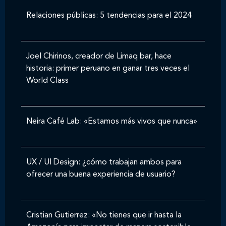
Relaciones públicas: 5 tendencias para el 2024
Joel Chirinos, creador de Limaq bar, hace
historia: primer peruano en ganar tres veces el
World Class
Neira Café Lab: «Estamos más vivos que nunca»
UX / UI Design: ¿cómo trabajan ambos para
ofrecer una buena experiencia de usuario?
Cristian Gutierrez: «No tienes que ir hasta la