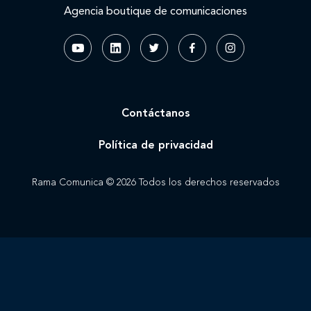
Agencia boutique de comunicaciones
Contáctanos
Política de privacidad
Rama Comunica © 2026 Todos los derechos reservados