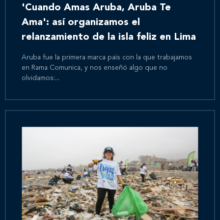
'Cuando Amas Aruba, Aruba Te
Ama': así organizamos el
relanzamiento de la isla feliz en Lima
Aruba fue la primera marca país con la que trabajamos
en Rama Comunica, y nos enseñó algo que no
olvidamos:...