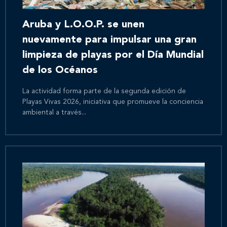
Aruba y L.O.O.P. se unen
nuevamente para impulsar una gran
limpieza de playas por el Día Mundial
de los Océanos
La actividad forma parte de la segunda edición de
Playas Vivas 2026, iniciativa que promueve la conciencia
ambiental a través...