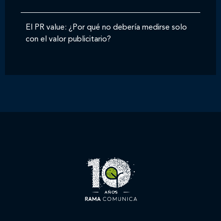
El PR value: ¿Por qué no debería medirse solo
con el valor publicitario?