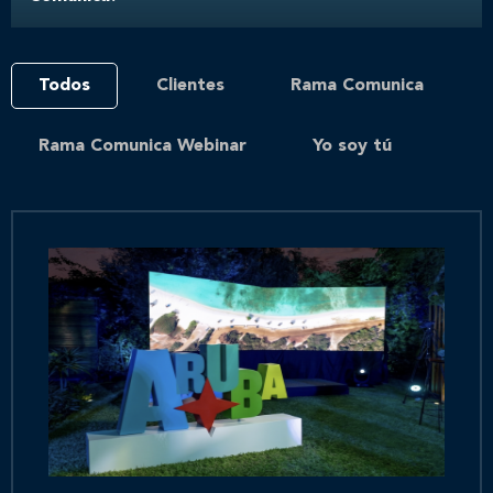
Todos
Clientes
Rama Comunica
Rama Comunica Webinar
Yo soy tú