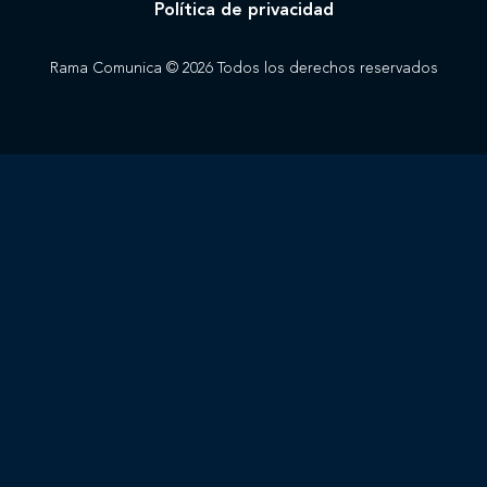
Política de privacidad
Rama Comunica © 2026 Todos los derechos reservados