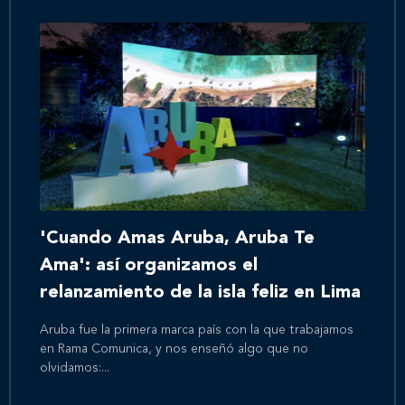
'Cuando Amas Aruba, Aruba Te
Ama': así organizamos el
relanzamiento de la isla feliz en Lima
Aruba fue la primera marca país con la que trabajamos
en Rama Comunica, y nos enseñó algo que no
olvidamos:...