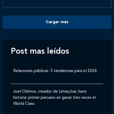
Contáctanos
Cargar más
Post mas leídos
Relaciones públicas: 5 tendencias para el 2024
Joel Chirinos, creador de Limaq bar, hace
historia: primer peruano en ganar tres veces el
World Class