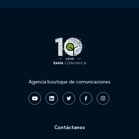
Agencia boutique de comunicaciones
Contáctanos