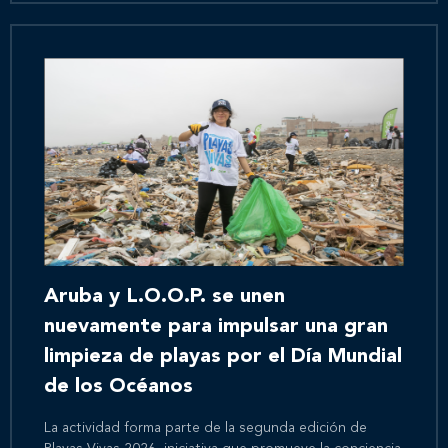
Aruba y L.O.O.P. se unen
nuevamente para impulsar una gran
limpieza de playas por el Día Mundial
de los Océanos
La actividad forma parte de la segunda edición de