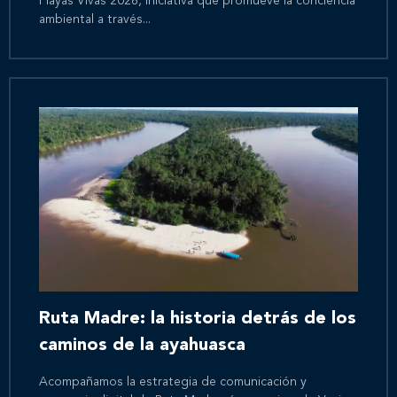
Playas Vivas 2026, iniciativa que promueve la conciencia
ambiental a través...
Ruta Madre: la historia detrás de los
caminos de la ayahuasca
Acompañamos la estrategia de comunicación y