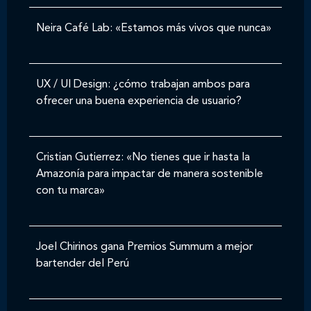
Neira Café Lab: «Estamos más vivos que nunca»
UX / UI Design: ¿cómo trabajan ambos para
ofrecer una buena experiencia de usuario?
Cristian Gutierrez: «No tienes que ir hasta la
Amazonía para impactar de manera sostenible
con tu marca»
Joel Chirinos gana Premios Summum a mejor
bartender del Perú