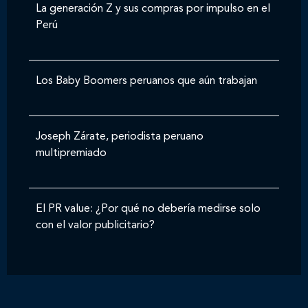
La generación Z y sus compras por impulso en el
Perú
Los Baby Boomers peruanos que aún trabajan
Joseph Zárate, periodista peruano
multipremiado
El PR value: ¿Por qué no debería medirse solo
con el valor publicitario?