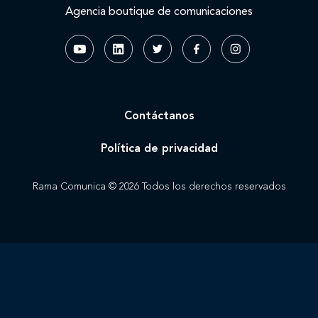
Agencia boutique de comunicaciones
Contáctanos
Política de privacidad
Rama Comunica © 2026 Todos los derechos reservados