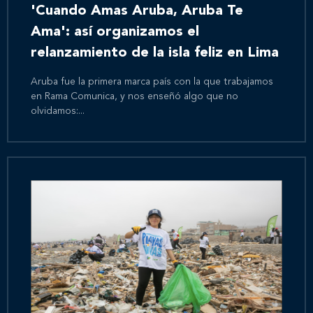
'Cuando Amas Aruba, Aruba Te
Ama': así organizamos el
relanzamiento de la isla feliz en Lima
Aruba fue la primera marca país con la que trabajamos
en Rama Comunica, y nos enseñó algo que no
olvidamos:...