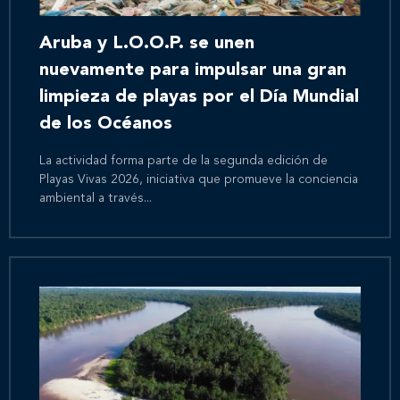
Aruba y L.O.O.P. se unen
nuevamente para impulsar una gran
limpieza de playas por el Día Mundial
de los Océanos
La actividad forma parte de la segunda edición de
Playas Vivas 2026, iniciativa que promueve la conciencia
ambiental a través...