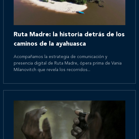
Ruta Madre: la historia detrás de los
caminos de la ayahuasca
Acompañamos la estrategia de comunicación y
presencia digital de Ruta Madre, ópera prima de Vania
Milanovitch que revela los recorridos...