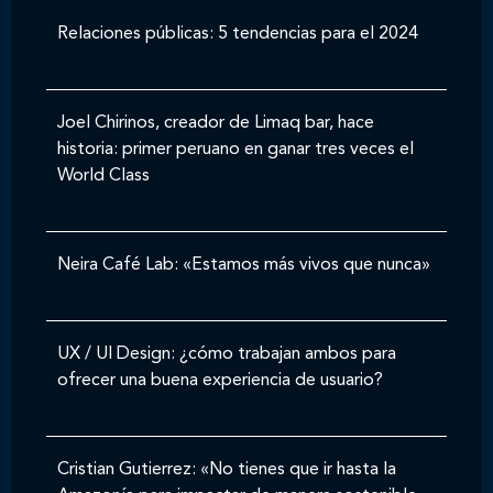
Relaciones públicas: 5 tendencias para el 2024
Joel Chirinos, creador de Limaq bar, hace
historia: primer peruano en ganar tres veces el
World Class
Neira Café Lab: «Estamos más vivos que nunca»
UX / UI Design: ¿cómo trabajan ambos para
ofrecer una buena experiencia de usuario?
Cristian Gutierrez: «No tienes que ir hasta la