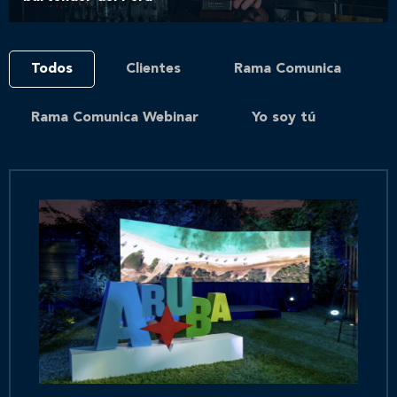
Todos
Clientes
Rama Comunica
Rama Comunica Webinar
Yo soy tú