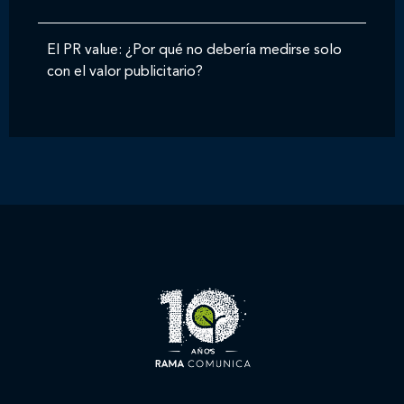
El PR value: ¿Por qué no debería medirse solo
con el valor publicitario?