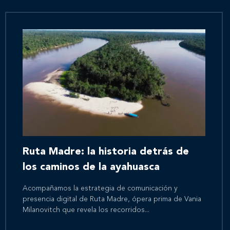
Ruta Madre: la historia detrás de
los caminos de la ayahuasca
Acompañamos la estrategia de comunicación y
presencia digital de Ruta Madre, ópera prima de Vania
Milanovitch que revela los recorridos...