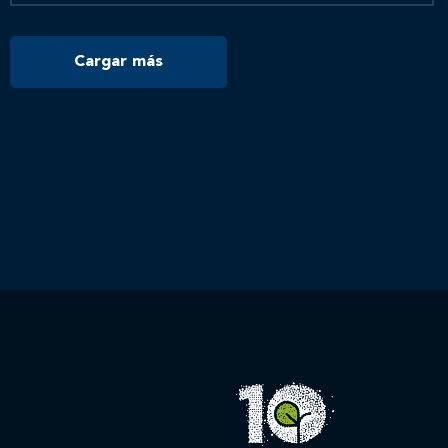
Cargar más