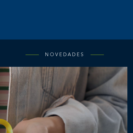
NOVEDADES