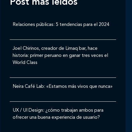
Post mas leídos
Relaciones públicas: 5 tendencias para el 2024
Joel Chirinos, creador de Limaq bar, hace
historia: primer peruano en ganar tres veces el
World Class
Neira Café Lab: «Estamos más vivos que nunca»
UX / UI Design: ¿cómo trabajan ambos para
ofrecer una buena experiencia de usuario?