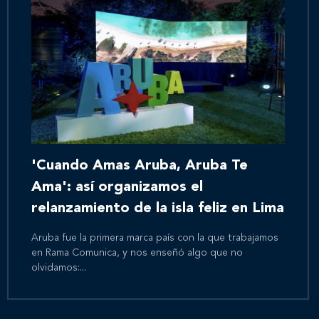
'Cuando Amas Aruba, Aruba Te
Ama': así organizamos el
relanzamiento de la isla feliz en Lima
Aruba fue la primera marca país con la que trabajamos
en Rama Comunica, y nos enseñó algo que no
olvidamos:...