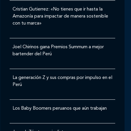
Cristian Gutierrez: «No tienes que ir hasta la
Amazonía para impactar de manera sostenible
con tu marca»
Joel Chirinos gana Premios Summum a mejor
bartender del Perú
La generación Z y sus compras por impulso en el
Perú
Los Baby Boomers peruanos que aún trabajan