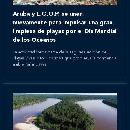
Aruba y L.O.O.P. se unen
nuevamente para impulsar una gran
limpieza de playas por el Día Mundial
de los Océanos
La actividad forma parte de la segunda edición de
Playas Vivas 2026, iniciativa que promueve la conciencia
ambiental a través...