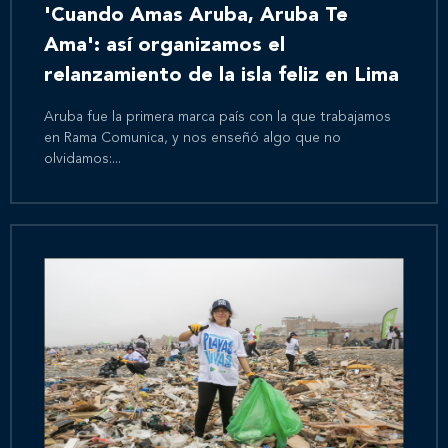
'Cuando Amas Aruba, Aruba Te
Ama': así organizamos el
relanzamiento de la isla feliz en Lima
Aruba fue la primera marca país con la que trabajamos
en Rama Comunica, y nos enseñó algo que no
olvidamos:...