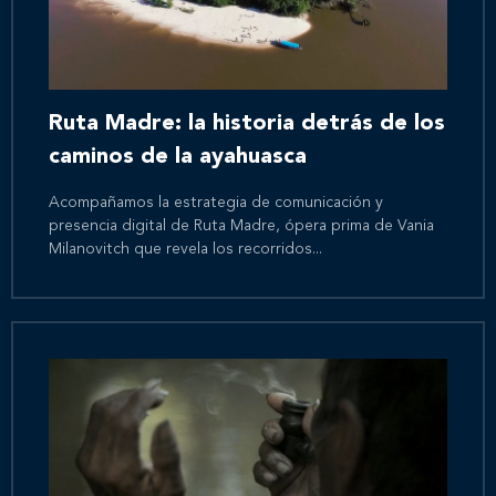
Ruta Madre: la historia detrás de los
caminos de la ayahuasca
Acompañamos la estrategia de comunicación y
presencia digital de Ruta Madre, ópera prima de Vania
Milanovitch que revela los recorridos...