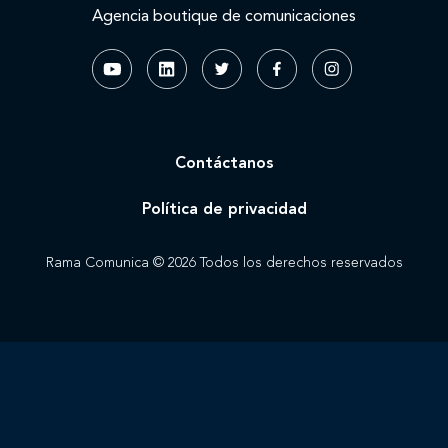
Agencia boutique de comunicaciones
Contáctanos
Política de privacidad
Rama Comunica © 2026 Todos los derechos reservados