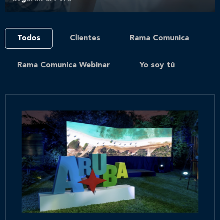
Todos
Clientes
Rama Comunica
Rama Comunica Webinar
Yo soy tú