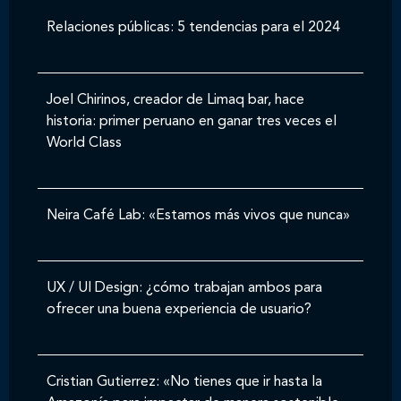
Relaciones públicas: 5 tendencias para el 2024
Joel Chirinos, creador de Limaq bar, hace
historia: primer peruano en ganar tres veces el
World Class
Neira Café Lab: «Estamos más vivos que nunca»
UX / UI Design: ¿cómo trabajan ambos para
ofrecer una buena experiencia de usuario?
Cristian Gutierrez: «No tienes que ir hasta la