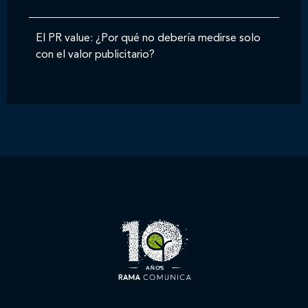
El PR value: ¿Por qué no debería medirse solo
con el valor publicitario?