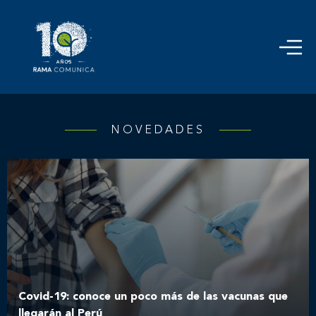
NOVEDADES
Covid-19: conoce un poco más de las vacunas que
llegarán al Perú