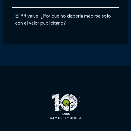
El PR value: ¿Por qué no debería medirse solo
con el valor publicitario?