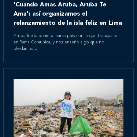
'Cuando Amas Aruba, Aruba Te
Ama': así organizamos el
relanzamiento de la isla feliz en Lima
Aruba fue la primera marca país con la que trabajamos
en Rama Comunica, y nos enseñó algo que no
olvidamos:...