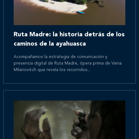
Ruta Madre: la historia detrás de los
caminos de la ayahuasca
Acompañamos la estrategia de comunicación y
presencia digital de Ruta Madre, ópera prima de Vania
Milanovitch que revela los recorridos...