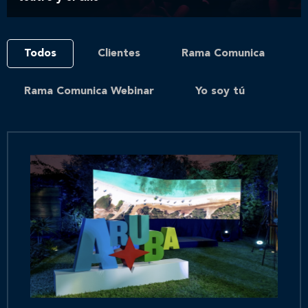
Todos
Clientes
Rama Comunica
Rama Comunica Webinar
Yo soy tú