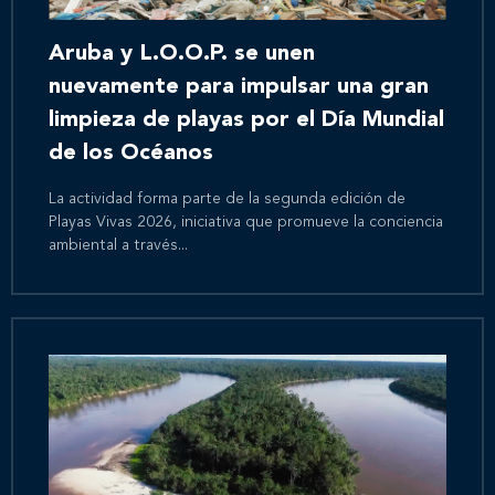
Aruba y L.O.O.P. se unen
nuevamente para impulsar una gran
limpieza de playas por el Día Mundial
de los Océanos
La actividad forma parte de la segunda edición de
Playas Vivas 2026, iniciativa que promueve la conciencia
ambiental a través...