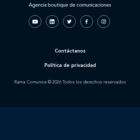
Agencia boutique de comunicaciones
Contáctanos
Política de privacidad
Rama Comunica © 2026 Todos los derechos reservados