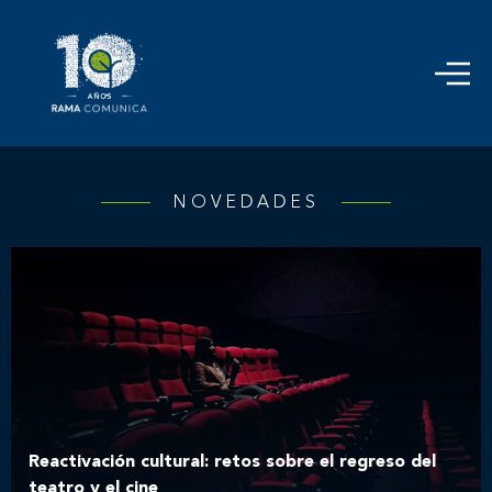
NOVEDADES
Reactivación cultural: retos sobre el regreso del
teatro y el cine