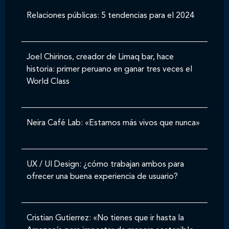
Relaciones públicas: 5 tendencias para el 2024
Joel Chirinos, creador de Limaq bar, hace
historia: primer peruano en ganar tres veces el
World Class
Neira Café Lab: «Estamos más vivos que nunca»
UX / UI Design: ¿cómo trabajan ambos para
ofrecer una buena experiencia de usuario?
Cristian Gutierrez: «No tienes que ir hasta la