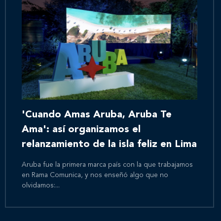
'Cuando Amas Aruba, Aruba Te
Ama': así organizamos el
relanzamiento de la isla feliz en Lima
Aruba fue la primera marca país con la que trabajamos
en Rama Comunica, y nos enseñó algo que no
olvidamos:...