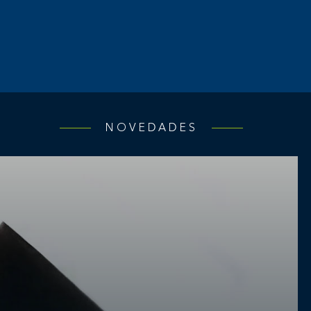
NOVEDADES