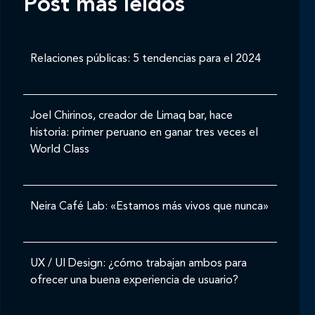
Post mas leídos
Relaciones públicas: 5 tendencias para el 2024
Joel Chirinos, creador de Limaq bar, hace
historia: primer peruano en ganar tres veces el
World Class
Neira Café Lab: «Estamos más vivos que nunca»
UX / UI Design: ¿cómo trabajan ambos para
ofrecer una buena experiencia de usuario?