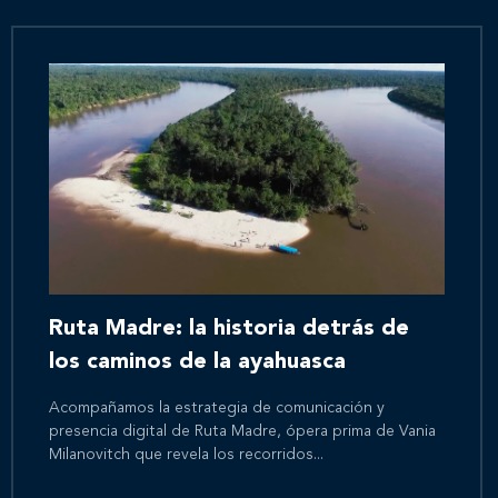
Ruta Madre: la historia detrás de
los caminos de la ayahuasca
Acompañamos la estrategia de comunicación y
presencia digital de Ruta Madre, ópera prima de Vania
Milanovitch que revela los recorridos...