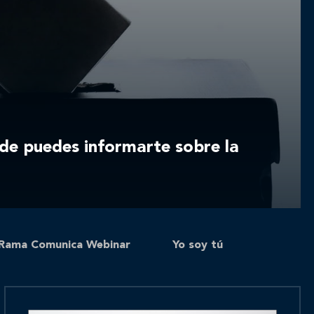
de puedes informarte sobre la
Rama Comunica Webinar
Yo soy tú