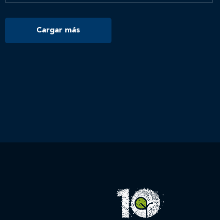
Cargar más