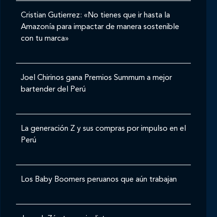
Cristian Gutierrez: «No tienes que ir hasta la
Amazonía para impactar de manera sostenible
con tu marca»
Joel Chirinos gana Premios Summum a mejor
bartender del Perú
La generación Z y sus compras por impulso en el
Perú
Los Baby Boomers peruanos que aún trabajan