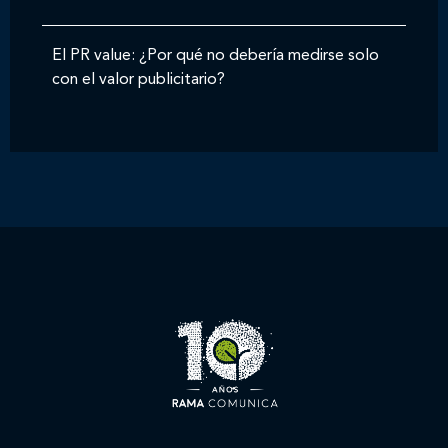
El PR value: ¿Por qué no debería medirse solo
con el valor publicitario?