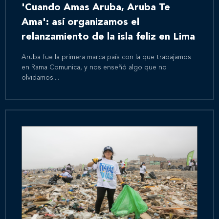
'Cuando Amas Aruba, Aruba Te
Ama': así organizamos el
relanzamiento de la isla feliz en Lima
Aruba fue la primera marca país con la que trabajamos
en Rama Comunica, y nos enseñó algo que no
olvidamos:...