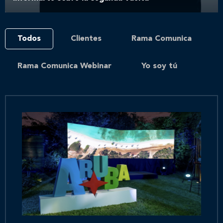
Todos
Clientes
Rama Comunica
Rama Comunica Webinar
Yo soy tú