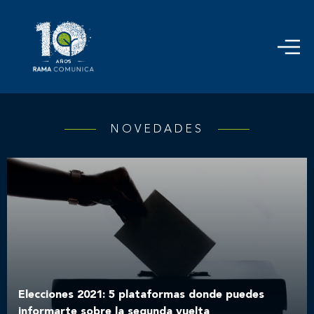
NOVEDADES
Elecciones 2021: 5 plataformas donde puedes
informarte sobre la segunda vuelta