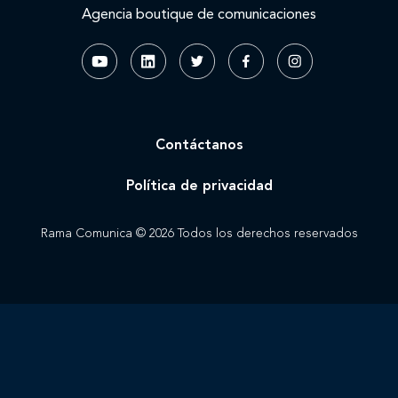
Agencia boutique de comunicaciones
Contáctanos
Política de privacidad
Rama Comunica © 2026 Todos los derechos reservados