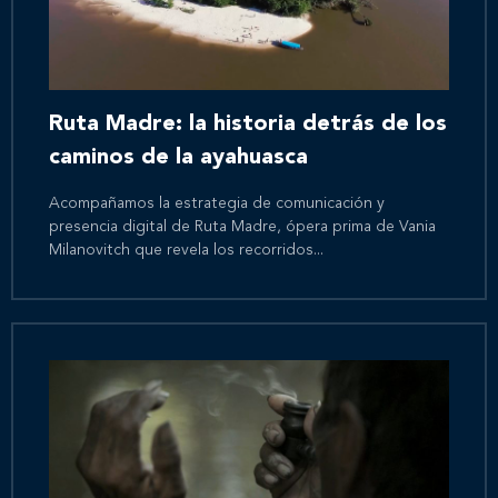
Ruta Madre: la historia detrás de los
caminos de la ayahuasca
Acompañamos la estrategia de comunicación y
presencia digital de Ruta Madre, ópera prima de Vania
Milanovitch que revela los recorridos...