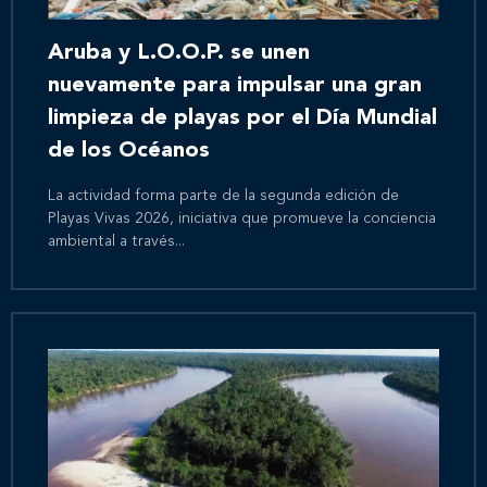
Aruba y L.O.O.P. se unen
nuevamente para impulsar una gran
limpieza de playas por el Día Mundial
de los Océanos
La actividad forma parte de la segunda edición de
Playas Vivas 2026, iniciativa que promueve la conciencia
ambiental a través...