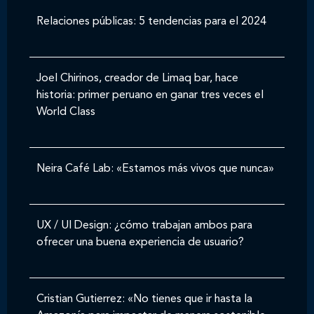
Relaciones públicas: 5 tendencias para el 2024
Joel Chirinos, creador de Limaq bar, hace
historia: primer peruano en ganar tres veces el
World Class
Neira Café Lab: «Estamos más vivos que nunca»
UX / UI Design: ¿cómo trabajan ambos para
ofrecer una buena experiencia de usuario?
Cristian Gutierrez: «No tienes que ir hasta la