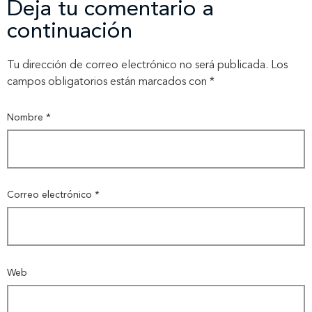
Deja tu comentario a
continuación
Tu dirección de correo electrónico no será publicada.
Los
campos obligatorios están marcados con
*
Nombre
*
Correo electrónico
*
Web