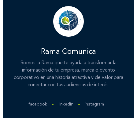
Contáctanos
Rama Comunica
Somos la Rama que te ayuda a transformar la
información de tu empresa, marca o evento
corporativo en una historia atractiva y de valor para
conectar con tus audiencias de interés.
facebook
linkedin
instagram