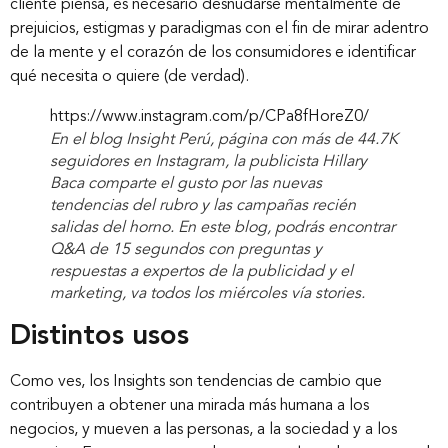
cliente piensa, es necesario desnudarse mentalmente de
prejuicios, estigmas y paradigmas con el fin de mirar adentro
de la mente y el corazón de los consumidores e identificar
qué necesita o quiere (de verdad).
https://www.instagram.com/p/CPa8fHoreZ0/
En el blog Insight Perú, página con más de 44.7K
seguidores en Instagram, la publicista Hillary
Baca comparte el gusto por las nuevas
tendencias del rubro y las campañas recién
salidas del horno. En este blog, podrás encontrar
Q&A de 15 segundos con preguntas y
respuestas a expertos de la publicidad y el
marketing, va todos los miércoles vía stories.
Distintos usos
Como ves, los Insights son tendencias de cambio que
contribuyen a obtener una mirada más humana a los
negocios, y mueven a las personas, a la sociedad y a los