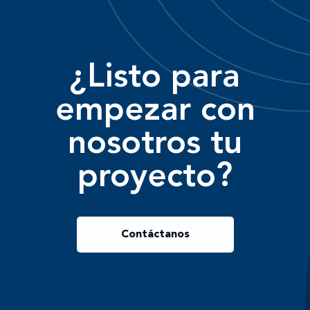
¿Listo para
empezar con
nosotros tu
proyecto?
Contáctanos