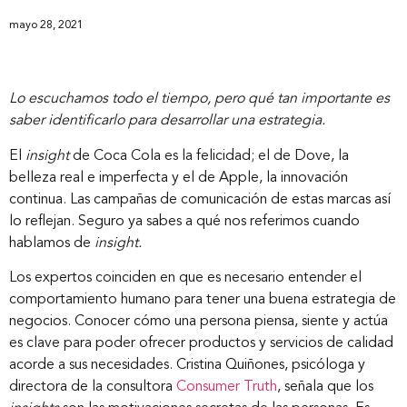
mayo 28, 2021
Lo escuchamos todo el tiempo, pero qué tan importante es
saber identificarlo para desarrollar una estrategia.
El
insight
de Coca Cola es la felicidad; el de Dove, la
belleza real e imperfecta y el de Apple, la innovación
continua. Las campañas de comunicación de estas marcas así
lo reflejan. Seguro ya sabes a qué nos referimos cuando
hablamos de
insight.
Los expertos coinciden en que es necesario entender el
comportamiento humano para tener una buena estrategia de
negocios. Conocer cómo una persona piensa, siente y actúa
es clave para poder ofrecer productos y servicios de calidad
acorde a sus necesidades. Cristina Quiñones, psicóloga y
directora de la consultora
Consumer Truth
, señala que los