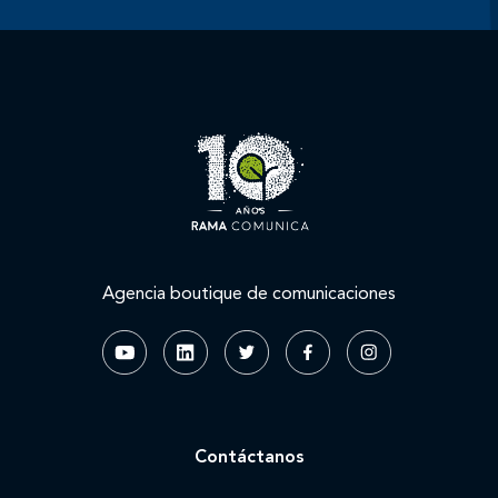
Agencia boutique de comunicaciones
Contáctanos