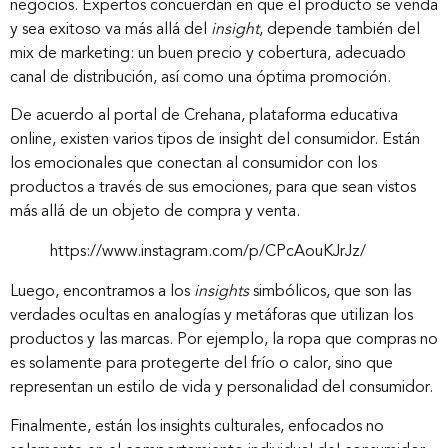
negocios. Expertos concuerdan en que el producto se venda
y sea exitoso va más allá del
insight
, depende también del
mix de marketing: un buen precio y cobertura, adecuado
canal de distribución, así como una óptima promoción.
De acuerdo al portal de Crehana, plataforma educativa
online, existen varios tipos de insight del consumidor. Están
los emocionales que conectan al consumidor con los
productos a través de sus emociones, para que sean vistos
más allá de un objeto de compra y venta.
https://www.instagram.com/p/CPcAouKJrJz/
Luego, encontramos a los
insights
simbólicos, que son las
verdades ocultas en analogías y metáforas que utilizan los
productos y las marcas. Por ejemplo, la ropa que compras no
es solamente para protegerte del frío o calor, sino que
representan un estilo de vida y personalidad del consumidor.
Finalmente, están los insights culturales, enfocados no