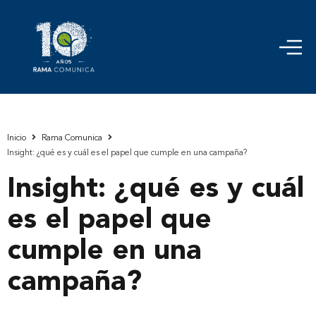
Inicio
Rama Comunica
Insight: ¿qué es y cuál es el papel que cumple en una campaña?
Insight: ¿qué es y cuál
es el papel que
cumple en una
campaña?