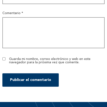
Comentario
*
Guarda mi nombre, correo electrónico y web en este
navegador para la próxima vez que comente.