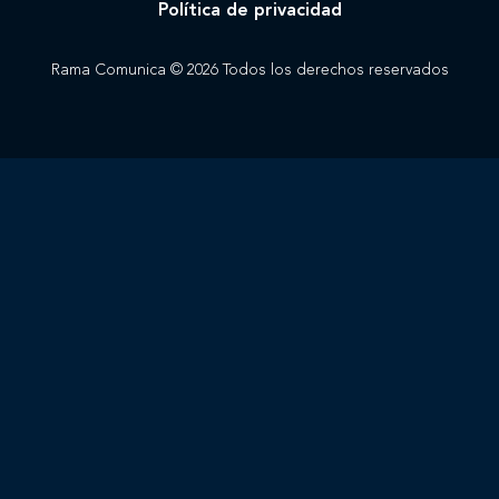
Política de privacidad
Rama Comunica © 2026 Todos los derechos reservados