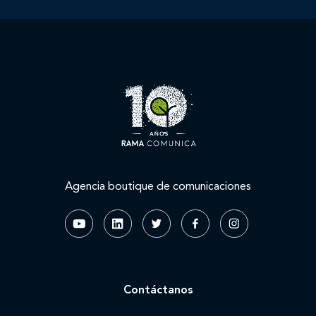
Agencia boutique de comunicaciones
Contáctanos