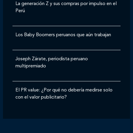
La generación Z y sus compras por impulso en el
Perú
Los Baby Boomers peruanos que aún trabajan
Joseph Zárate, periodista peruano
multipremiado
El PR value: ¿Por qué no debería medirse solo
con el valor publicitario?