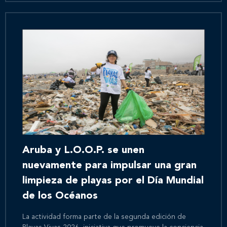
Aruba y L.O.O.P. se unen
nuevamente para impulsar una gran
limpieza de playas por el Día Mundial
de los Océanos
La actividad forma parte de la segunda edición de