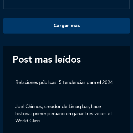
Contáctanos
Cargar más
Post mas leídos
Relaciones públicas: 5 tendencias para el 2024
Joel Chirinos, creador de Limaq bar, hace
historia: primer peruano en ganar tres veces el
World Class