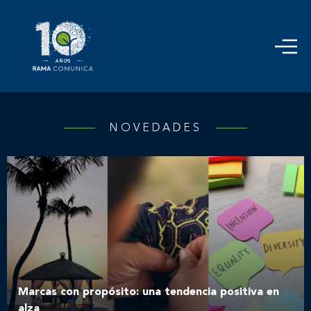
NOVEDADES
Marcas con propósito: una tendencia positiva en
alza