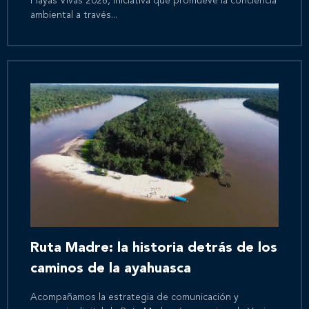
Playas Vivas 2026, iniciativa que promueve la conciencia
ambiental a través...
Ruta Madre: la historia detrás de los
caminos de la ayahuasca
Acompañamos la estrategia de comunicación y