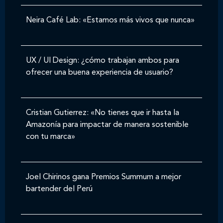
Neira Café Lab: «Estamos más vivos que nunca»
UX / UI Design: ¿cómo trabajan ambos para
ofrecer una buena experiencia de usuario?
Cristian Gutierrez: «No tienes que ir hasta la
Amazonía para impactar de manera sostenible
con tu marca»
Joel Chirinos gana Premios Summum a mejor
bartender del Perú