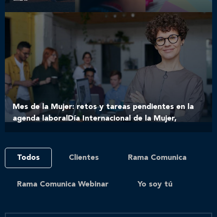
Mes de la Mujer: retos y tareas pendientes en la
agenda laboralDía Internacional de la Mujer,
Todos
Clientes
Rama Comunica
Rama Comunica Webinar
Yo soy tú