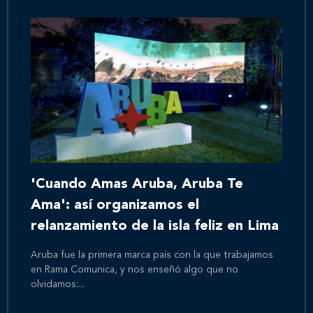
'Cuando Amas Aruba, Aruba Te
Ama': así organizamos el
relanzamiento de la isla feliz en Lima
Aruba fue la primera marca país con la que trabajamos
en Rama Comunica, y nos enseñó algo que no
olvidamos:...