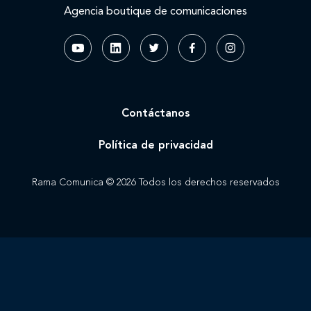
Agencia boutique de comunicaciones
Contáctanos
Política de privacidad
Rama Comunica © 2026 Todos los derechos reservados