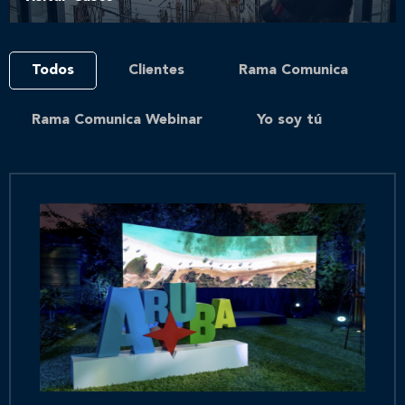
Todos
Clientes
Rama Comunica
Rama Comunica Webinar
Yo soy tú