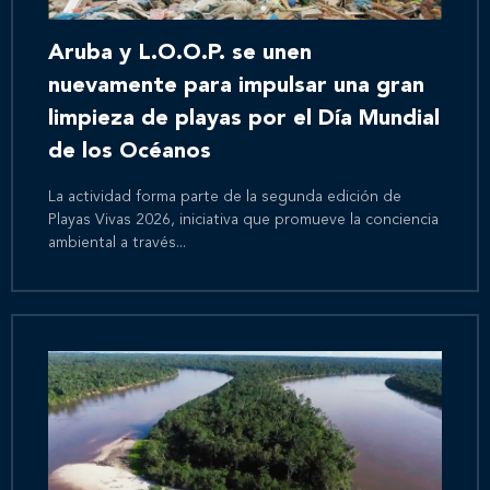
Aruba y L.O.O.P. se unen
nuevamente para impulsar una gran
limpieza de playas por el Día Mundial
de los Océanos
La actividad forma parte de la segunda edición de
Playas Vivas 2026, iniciativa que promueve la conciencia
ambiental a través...