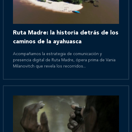
Ruta Madre: la historia detrás de los
caminos de la ayahuasca
Acompañamos la estrategia de comunicación y
presencia digital de Ruta Madre, ópera prima de Vania
Milanovitch que revela los recorridos...