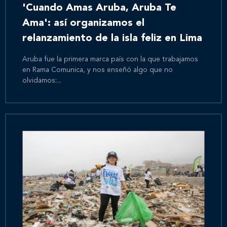
'Cuando Amas Aruba, Aruba Te
Ama': así organizamos el
relanzamiento de la isla feliz en Lima
Aruba fue la primera marca país con la que trabajamos
en Rama Comunica, y nos enseñó algo que no
olvidamos:...