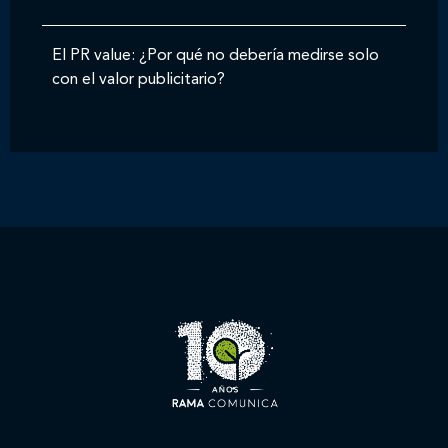
El PR value: ¿Por qué no debería medirse solo
con el valor publicitario?