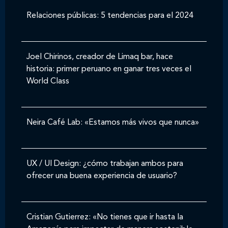
Relaciones públicas: 5 tendencias para el 2024
Joel Chirinos, creador de Limaq bar, hace
historia: primer peruano en ganar tres veces el
World Class
Neira Café Lab: «Estamos más vivos que nunca»
UX / UI Design: ¿cómo trabajan ambos para
ofrecer una buena experiencia de usuario?
Cristian Gutierrez: «No tienes que ir hasta la