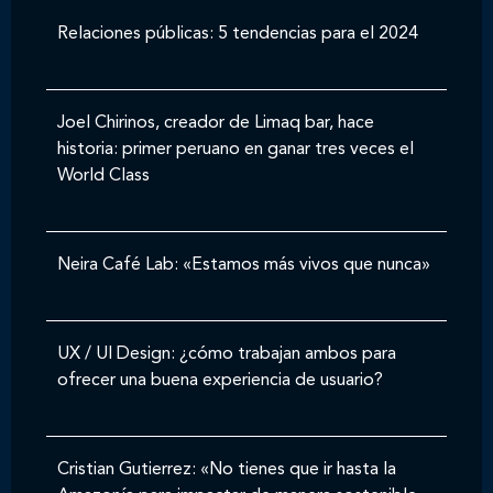
Relaciones públicas: 5 tendencias para el 2024
Joel Chirinos, creador de Limaq bar, hace
historia: primer peruano en ganar tres veces el
World Class
Neira Café Lab: «Estamos más vivos que nunca»
UX / UI Design: ¿cómo trabajan ambos para
ofrecer una buena experiencia de usuario?
Cristian Gutierrez: «No tienes que ir hasta la