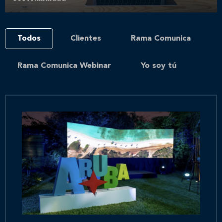
Todos
Clientes
Rama Comunica
Rama Comunica Webinar
Yo soy tú