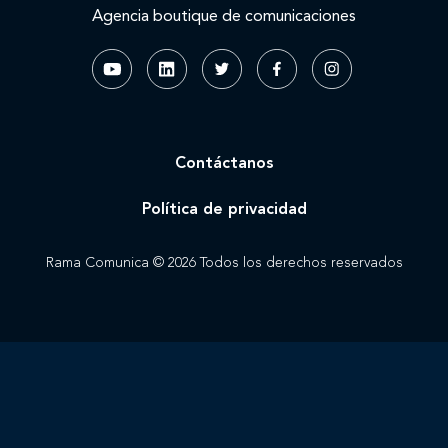
Agencia boutique de comunicaciones
Contáctanos
Política de privacidad
Rama Comunica © 2026 Todos los derechos reservados