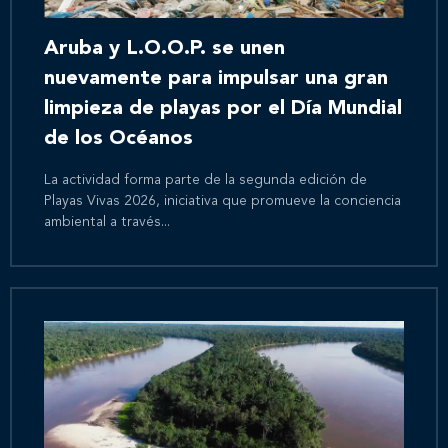
Aruba y L.O.O.P. se unen
nuevamente para impulsar una gran
limpieza de playas por el Día Mundial
de los Océanos
La actividad forma parte de la segunda edición de
Playas Vivas 2026, iniciativa que promueve la conciencia
ambiental a través...