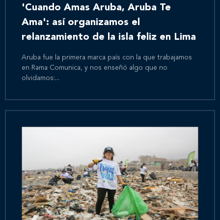
'Cuando Amas Aruba, Aruba Te
Ama': así organizamos el
relanzamiento de la isla feliz en Lima
Aruba fue la primera marca país con la que trabajamos
en Rama Comunica, y nos enseñó algo que no
olvidamos:...