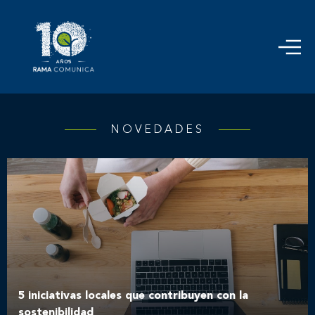
NOVEDADES
5 iniciativas locales que contribuyen con la
sostenibilidad