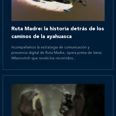
Ruta Madre: la historia detrás de los
caminos de la ayahuasca
Acompañamos la estrategia de comunicación y
presencia digital de Ruta Madre, ópera prima de Vania
Milanovitch que revela los recorridos...