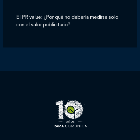
El PR value: ¿Por qué no debería medirse solo
con el valor publicitario?