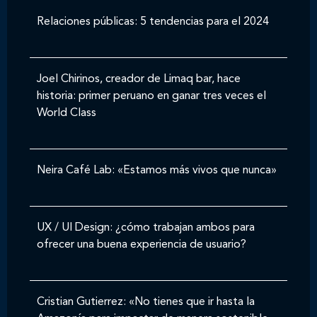
Relaciones públicas: 5 tendencias para el 2024
Joel Chirinos, creador de Limaq bar, hace
historia: primer peruano en ganar tres veces el
World Class
Neira Café Lab: «Estamos más vivos que nunca»
UX / UI Design: ¿cómo trabajan ambos para
ofrecer una buena experiencia de usuario?
Cristian Gutierrez: «No tienes que ir hasta la