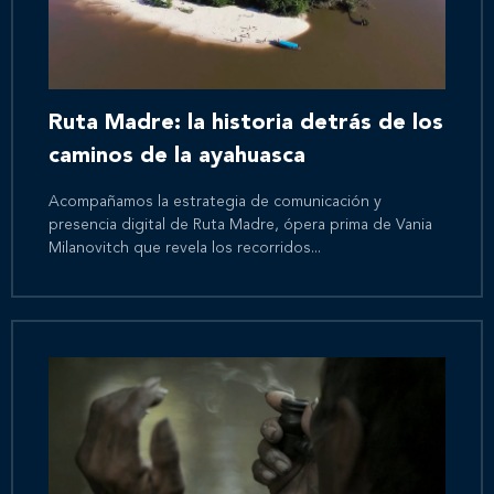
Ruta Madre: la historia detrás de los
caminos de la ayahuasca
Acompañamos la estrategia de comunicación y
presencia digital de Ruta Madre, ópera prima de Vania
Milanovitch que revela los recorridos...