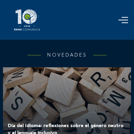
NOVEDADES
Día del Idioma: reflexiones sobre el género neutro
y el lenguaje inclusivo