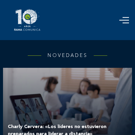
NOVEDADES
Charly Cervera: «Los líderes no estuvieron
preparados para liderar a distancia»