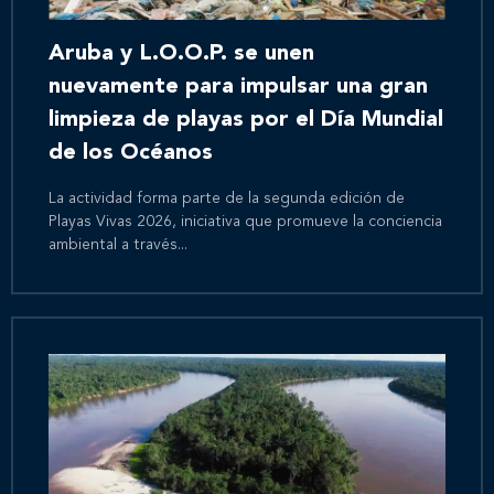
Aruba y L.O.O.P. se unen
nuevamente para impulsar una gran
limpieza de playas por el Día Mundial
de los Océanos
La actividad forma parte de la segunda edición de
Playas Vivas 2026, iniciativa que promueve la conciencia
ambiental a través...