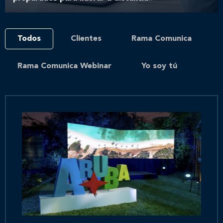
Todos
Clientes
Rama Comunica
Rama Comunica Webinar
Yo soy tú