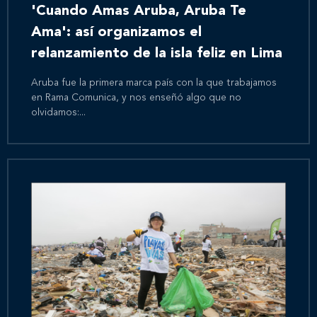
'Cuando Amas Aruba, Aruba Te
Ama': así organizamos el
relanzamiento de la isla feliz en Lima
Aruba fue la primera marca país con la que trabajamos
en Rama Comunica, y nos enseñó algo que no
olvidamos:...