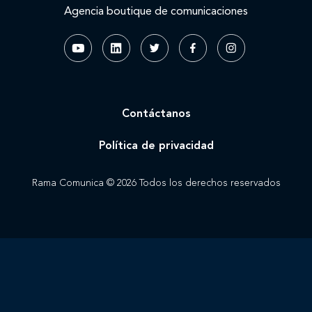
Agencia boutique de comunicaciones
Contáctanos
Política de privacidad
Rama Comunica © 2026 Todos los derechos reservados