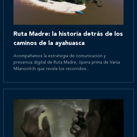
Ruta Madre: la historia detrás de los
caminos de la ayahuasca
Acompañamos la estrategia de comunicación y
presencia digital de Ruta Madre, ópera prima de Vania
Milanovitch que revela los recorridos...