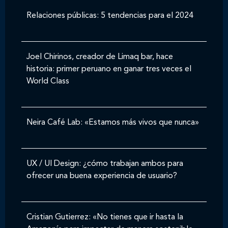
Relaciones públicas: 5 tendencias para el 2024
Joel Chirinos, creador de Limaq bar, hace
historia: primer peruano en ganar tres veces el
World Class
Neira Café Lab: «Estamos más vivos que nunca»
UX / UI Design: ¿cómo trabajan ambos para
ofrecer una buena experiencia de usuario?
Cristian Gutierrez: «No tienes que ir hasta la