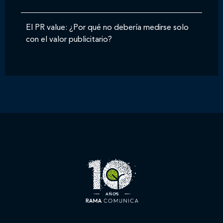
El PR value: ¿Por qué no debería medirse solo
con el valor publicitario?