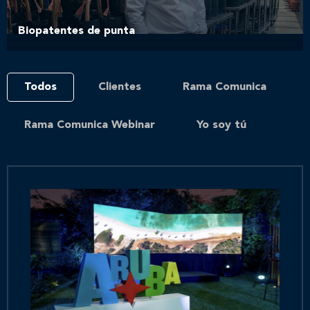
Biopatentes de punta
Todos
Clientes
Rama Comunica
Rama Comunica Webinar
Yo soy tú