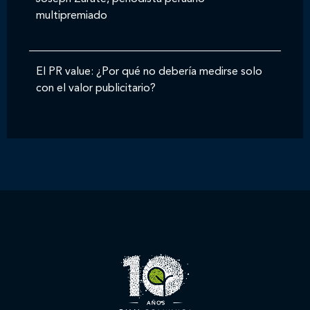
multipremiado
El PR value: ¿Por qué no debería medirse solo
con el valor publicitario?