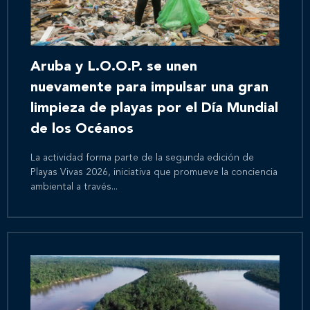
Aruba y L.O.O.P. se unen
nuevamente para impulsar una gran
limpieza de playas por el Día Mundial
de los Océanos
La actividad forma parte de la segunda edición de
Playas Vivas 2026, iniciativa que promueve la conciencia
ambiental a través...