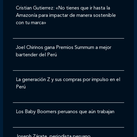
Cristian Gutierrez: «No tienes que ir hasta la
Amazonía para impactar de manera sostenible
con tu marca»
Joel Chirinos gana Premios Summum a mejor
bartender del Perú
La generación Z y sus compras por impulso en el
Perú
Los Baby Boomers peruanos que aún trabajan
Joseph Zárate, periodista peruano