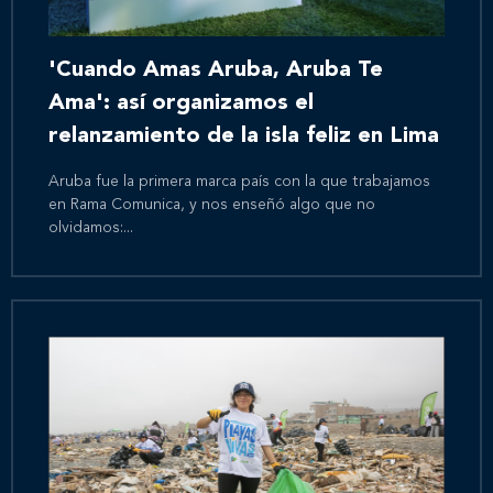
'Cuando Amas Aruba, Aruba Te
Ama': así organizamos el
relanzamiento de la isla feliz en Lima
Aruba fue la primera marca país con la que trabajamos
en Rama Comunica, y nos enseñó algo que no
olvidamos:...