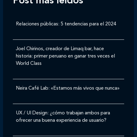
Post mas leídos
Relaciones públicas: 5 tendencias para el 2024
Joel Chirinos, creador de Limaq bar, hace
historia: primer peruano en ganar tres veces el
World Class
Neira Café Lab: «Estamos más vivos que nunca»
UX / UI Design: ¿cómo trabajan ambos para
ofrecer una buena experiencia de usuario?