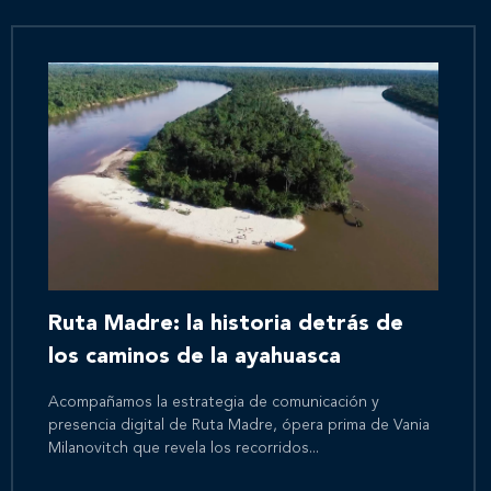
Ruta Madre: la historia detrás de
los caminos de la ayahuasca
Acompañamos la estrategia de comunicación y
presencia digital de Ruta Madre, ópera prima de Vania
Milanovitch que revela los recorridos...