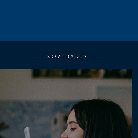
NOVEDADES