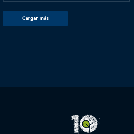
Cargar más