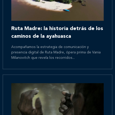
Ruta Madre: la historia detrás de los
caminos de la ayahuasca
Acompañamos la estrategia de comunicación y
presencia digital de Ruta Madre, ópera prima de Vania
Milanovitch que revela los recorridos...