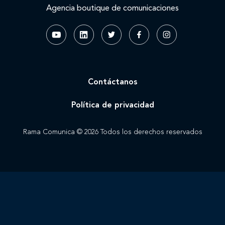
Agencia boutique de comunicaciones
Contáctanos
Política de privacidad
Rama Comunica © 2026 Todos los derechos reservados