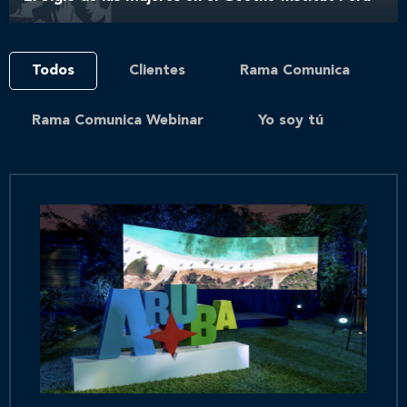
Todos
Clientes
Rama Comunica
Rama Comunica Webinar
Yo soy tú