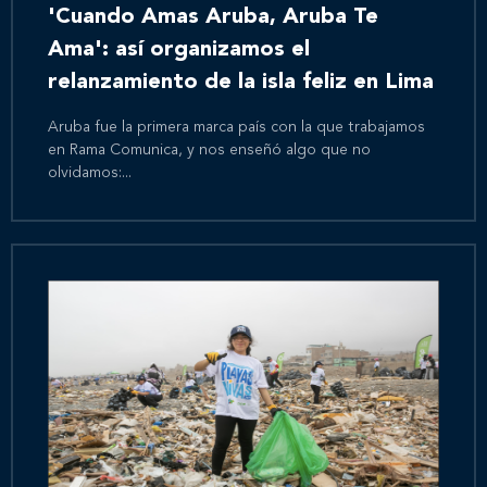
'Cuando Amas Aruba, Aruba Te
Ama': así organizamos el
relanzamiento de la isla feliz en Lima
Aruba fue la primera marca país con la que trabajamos
en Rama Comunica, y nos enseñó algo que no
olvidamos:...