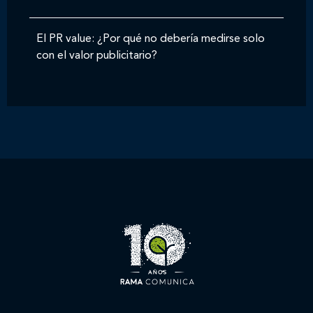
El PR value: ¿Por qué no debería medirse solo
con el valor publicitario?