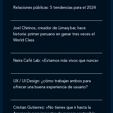
Relaciones públicas: 5 tendencias para el 2024
Joel Chirinos, creador de Limaq bar, hace
historia: primer peruano en ganar tres veces el
World Class
Neira Café Lab: «Estamos más vivos que nunca»
UX / UI Design: ¿cómo trabajan ambos para
ofrecer una buena experiencia de usuario?
Cristian Gutierrez: «No tienes que ir hasta la