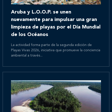
Aruba y L.O.O.P. se unen
nuevamente para impulsar una gran
limpieza de playas por el Día Mundial
de los Océanos
La actividad forma parte de la segunda edición de
Playas Vivas 2026, iniciativa que promueve la conciencia
ambiental a través...