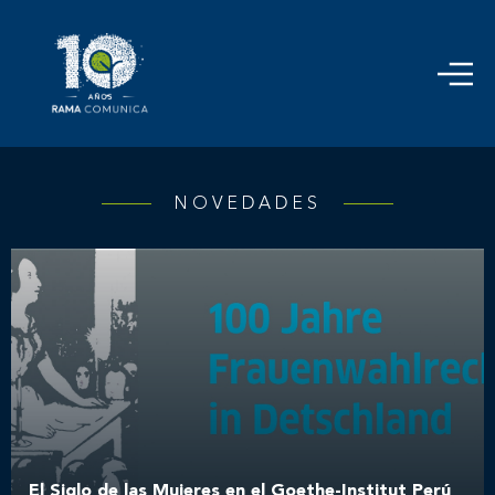
NOVEDADES
El Siglo de las Mujeres en el Goethe-Institut Perú