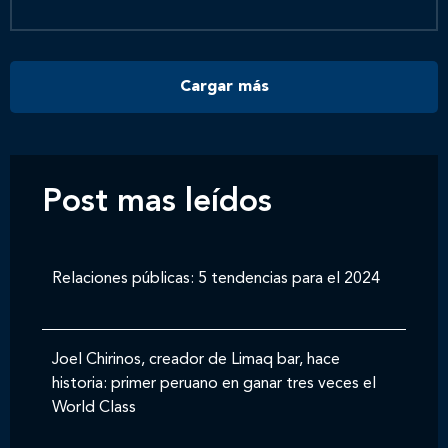
Contáctanos
Cargar más
Post mas leídos
Relaciones públicas: 5 tendencias para el 2024
Joel Chirinos, creador de Limaq bar, hace
historia: primer peruano en ganar tres veces el
World Class