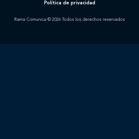
Política de privacidad
Rama Comunica © 2026 Todos los derechos reservados