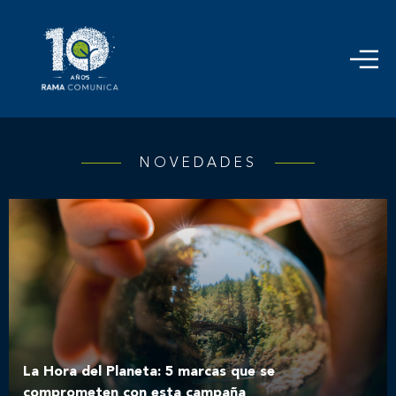
NOVEDADES
La Hora del Planeta: 5 marcas que se
comprometen con esta campaña