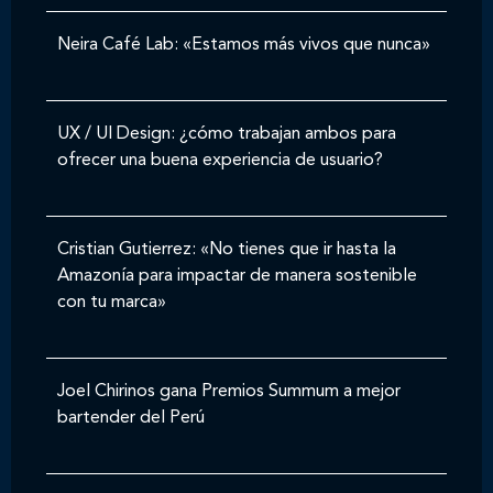
Neira Café Lab: «Estamos más vivos que nunca»
UX / UI Design: ¿cómo trabajan ambos para
ofrecer una buena experiencia de usuario?
Cristian Gutierrez: «No tienes que ir hasta la
Amazonía para impactar de manera sostenible
con tu marca»
Joel Chirinos gana Premios Summum a mejor
bartender del Perú