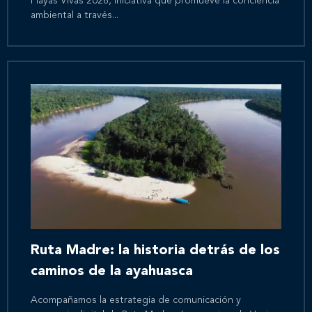
Playas Vivas 2026, iniciativa que promueve la conciencia
ambiental a través...
Ruta Madre: la historia detrás de los
caminos de la ayahuasca
Acompañamos la estrategia de comunicación y