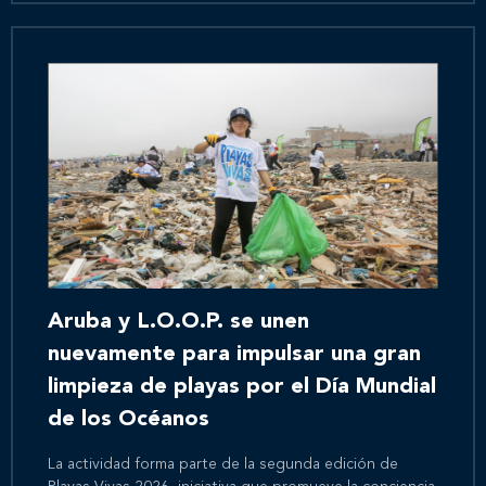
Aruba y L.O.O.P. se unen
nuevamente para impulsar una gran
limpieza de playas por el Día Mundial
de los Océanos
La actividad forma parte de la segunda edición de