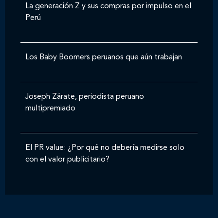
La generación Z y sus compras por impulso en el
Perú
Los Baby Boomers peruanos que aún trabajan
Joseph Zárate, periodista peruano
multipremiado
El PR value: ¿Por qué no debería medirse solo
con el valor publicitario?