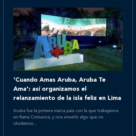
'Cuando Amas Aruba, Aruba Te
Ama': así organizamos el
relanzamiento de la isla feliz en Lima
Aruba fue la primera marca país con la que trabajamos
en Rama Comunica, y nos enseñó algo que no
olvidamos:...