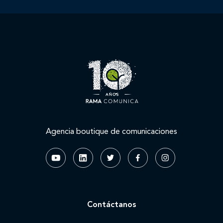
Agencia boutique de comunicaciones
Contáctanos