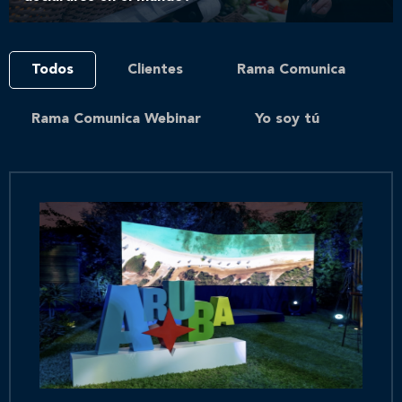
Todos
Clientes
Rama Comunica
Rama Comunica Webinar
Yo soy tú