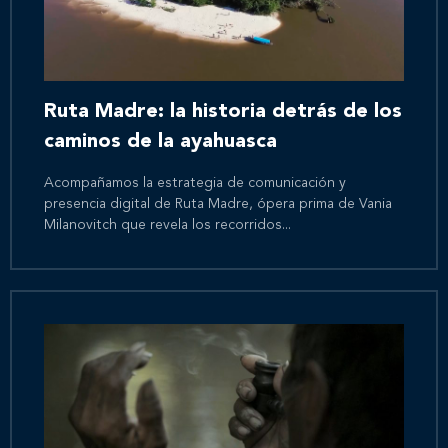
Ruta Madre: la historia detrás de los
caminos de la ayahuasca
Acompañamos la estrategia de comunicación y
presencia digital de Ruta Madre, ópera prima de Vania
Milanovitch que revela los recorridos...