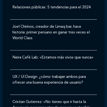
Relaciones públicas: 5 tendencias para el 2024
Joel Chirinos, creador de Limaq bar, hace
historia: primer peruano en ganar tres veces el
World Class
Neira Café Lab: «Estamos más vivos que nunca»
UX / UI Design: ¿cómo trabajan ambos para
ofrecer una buena experiencia de usuario?
Cristian Gutierrez: «No tienes que ir hasta la