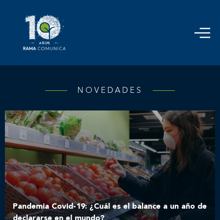
NOVEDADES
Pandemia Covid-19: ¿Cuál es el balance a un año de
declararse en el mundo?