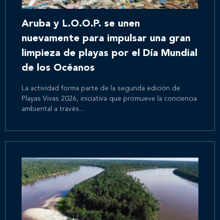
Aruba y L.O.O.P. se unen
nuevamente para impulsar una gran
limpieza de playas por el Día Mundial
de los Océanos
La actividad forma parte de la segunda edición de
Playas Vivas 2026, iniciativa que promueve la conciencia
ambiental a través...