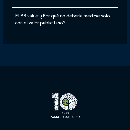
El PR value: ¿Por qué no debería medirse solo
con el valor publicitario?