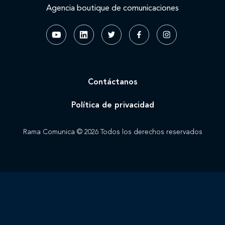
Agencia boutique de comunicaciones
Contáctanos
Política de privacidad
Rama Comunica © 2026 Todos los derechos reservados