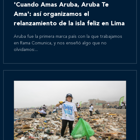
'Cuando Amas Aruba, Aruba Te
Ama': así organizamos el
relanzamiento de la isla feliz en Lima
Aruba fue la primera marca país con la que trabajamos
en Rama Comunica, y nos enseñó algo que no
olvidamos:...