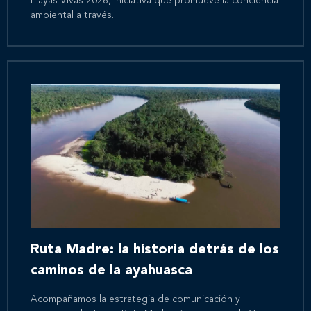
Playas Vivas 2026, iniciativa que promueve la conciencia
ambiental a través...
Ruta Madre: la historia detrás de los
caminos de la ayahuasca
Acompañamos la estrategia de comunicación y