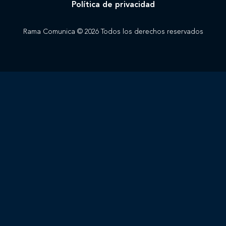
Política de privacidad
Rama Comunica © 2026 Todos los derechos reservados