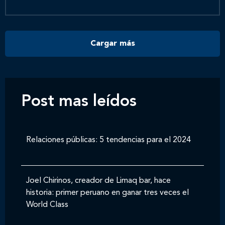
Contáctanos
Cargar más
Post mas leídos
Relaciones públicas: 5 tendencias para el 2024
Joel Chirinos, creador de Limaq bar, hace
historia: primer peruano en ganar tres veces el
World Class