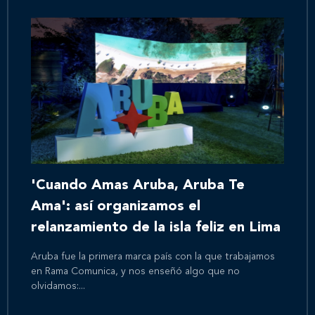
'Cuando Amas Aruba, Aruba Te
Ama': así organizamos el
relanzamiento de la isla feliz en Lima
Aruba fue la primera marca país con la que trabajamos
en Rama Comunica, y nos enseñó algo que no
olvidamos:...