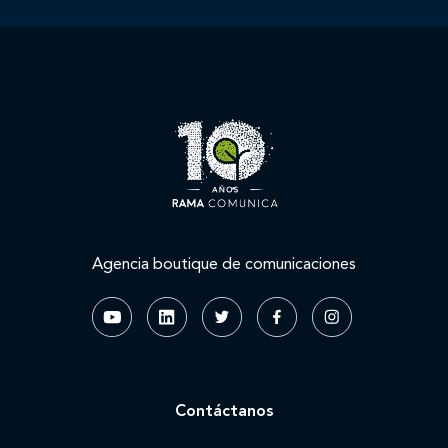
Agencia boutique de comunicaciones
Contáctanos