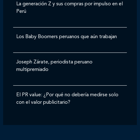
La generación Z y sus compras por impulso en el
Perú
Los Baby Boomers peruanos que aún trabajan
Joseph Zárate, periodista peruano
multipremiado
El PR value: ¿Por qué no debería medirse solo
con el valor publicitario?