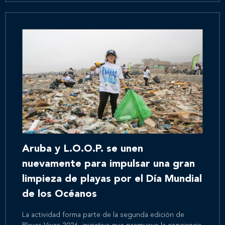
Aruba y L.O.O.P. se unen
nuevamente para impulsar una gran
limpieza de playas por el Día Mundial
de los Océanos
La actividad forma parte de la segunda edición de