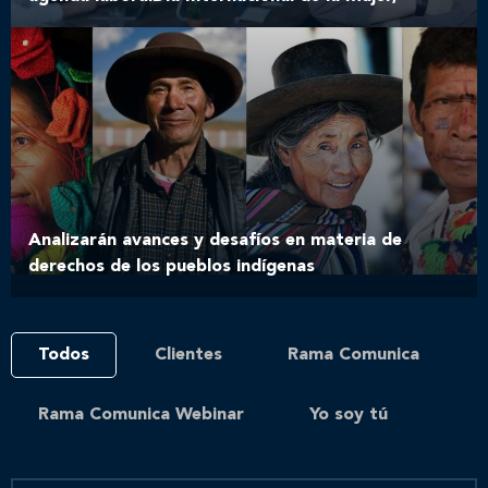
Analizarán avances y desafíos en materia de
derechos de los pueblos indígenas
Todos
Clientes
Rama Comunica
Rama Comunica Webinar
Yo soy tú