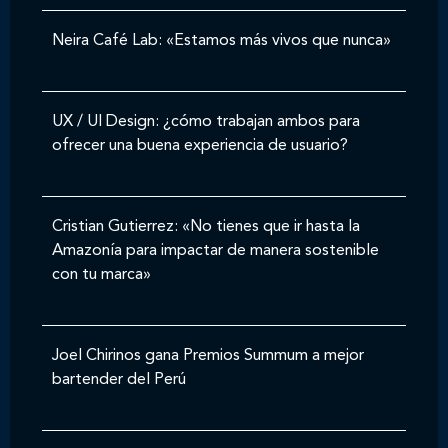
Neira Café Lab: «Estamos más vivos que nunca»
UX / UI Design: ¿cómo trabajan ambos para
ofrecer una buena experiencia de usuario?
Cristian Gutierrez: «No tienes que ir hasta la
Amazonía para impactar de manera sostenible
con tu marca»
Joel Chirinos gana Premios Summum a mejor
bartender del Perú