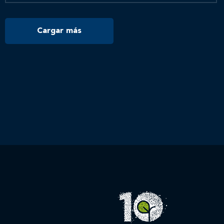
Cargar más