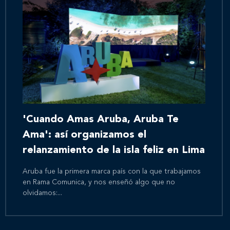
'Cuando Amas Aruba, Aruba Te
Ama': así organizamos el
relanzamiento de la isla feliz en Lima
Aruba fue la primera marca país con la que trabajamos
en Rama Comunica, y nos enseñó algo que no
olvidamos:...