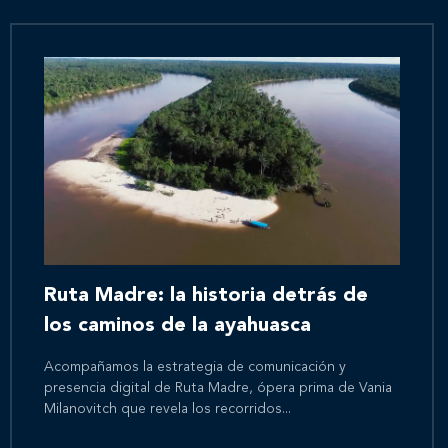
Ruta Madre: la historia detrás de
los caminos de la ayahuasca
Acompañamos la estrategia de comunicación y
presencia digital de Ruta Madre, ópera prima de Vania
Milanovitch que revela los recorridos...