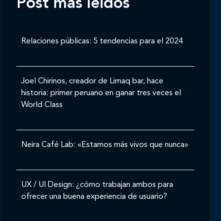
Post mas leídos
Relaciones públicas: 5 tendencias para el 2024
Joel Chirinos, creador de Limaq bar, hace
historia: primer peruano en ganar tres veces el
World Class
Neira Café Lab: «Estamos más vivos que nunca»
UX / UI Design: ¿cómo trabajan ambos para
ofrecer una buena experiencia de usuario?