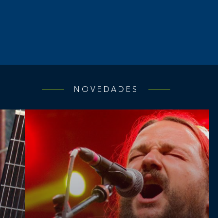
NOVEDADES