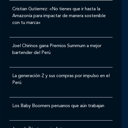
Cristian Gutierrez: «No tienes que ir hasta la
Amazonía para impactar de manera sostenible
con tu marca»
Joel Chirinos gana Premios Summum a mejor
bartender del Perú
La generación Z y sus compras por impulso en el
Perú
Los Baby Boomers peruanos que aún trabajan