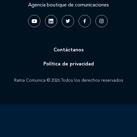
Agencia boutique de comunicaciones
Contáctanos
Política de privacidad
Rama Comunica © 2026 Todos los derechos reservados