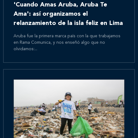
'Cuando Amas Aruba, Aruba Te
Ama': así organizamos el
relanzamiento de la isla feliz en Lima
Aruba fue la primera marca país con la que trabajamos
en Rama Comunica, y nos enseñó algo que no
olvidamos:...