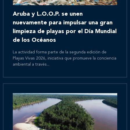
Aruba y L.O.O.P. se unen
nuevamente para impulsar una gran
limpieza de playas por el Día Mundial
de los Océanos
La actividad forma parte de la segunda edición de
Playas Vivas 2026, iniciativa que promueve la conciencia
ambiental a través...