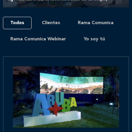
Todos
Clientes
Rama Comunica
Rama Comunica Webinar
Yo soy tú