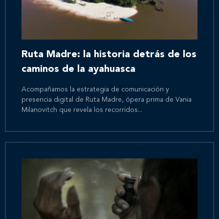
Ruta Madre: la historia detrás de los
caminos de la ayahuasca
Acompañamos la estrategia de comunicación y
presencia digital de Ruta Madre, ópera prima de Vania
Milanovitch que revela los recorridos...