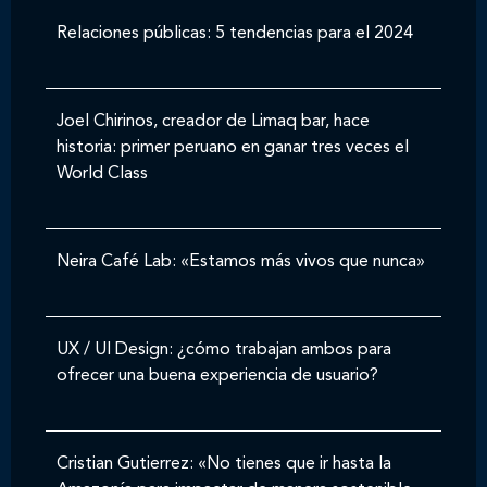
Relaciones públicas: 5 tendencias para el 2024
Joel Chirinos, creador de Limaq bar, hace
historia: primer peruano en ganar tres veces el
World Class
Neira Café Lab: «Estamos más vivos que nunca»
UX / UI Design: ¿cómo trabajan ambos para
ofrecer una buena experiencia de usuario?
Cristian Gutierrez: «No tienes que ir hasta la