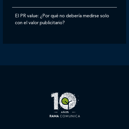
El PR value: ¿Por qué no debería medirse solo
con el valor publicitario?