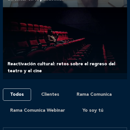
Reactivación cultural: retos sobre el regreso del
teatro y el cine
Todos
Clientes
Rama Comunica
Rama Comunica Webinar
Yo soy tú