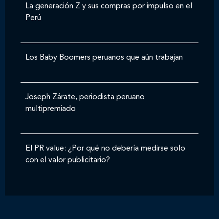
La generación Z y sus compras por impulso en el
Perú
Los Baby Boomers peruanos que aún trabajan
Joseph Zárate, periodista peruano
multipremiado
El PR value: ¿Por qué no debería medirse solo
con el valor publicitario?