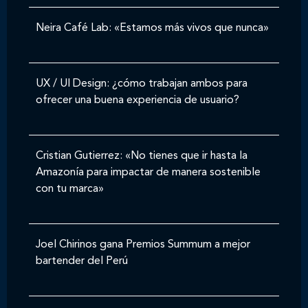
Neira Café Lab: «Estamos más vivos que nunca»
UX / UI Design: ¿cómo trabajan ambos para
ofrecer una buena experiencia de usuario?
Cristian Gutierrez: «No tienes que ir hasta la
Amazonía para impactar de manera sostenible
con tu marca»
Joel Chirinos gana Premios Summum a mejor
bartender del Perú