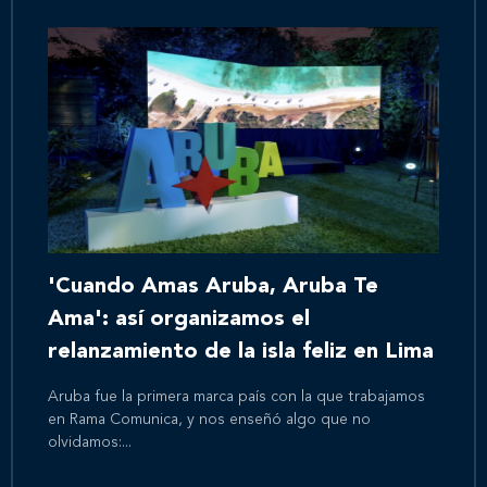
'Cuando Amas Aruba, Aruba Te
Ama': así organizamos el
relanzamiento de la isla feliz en Lima
Aruba fue la primera marca país con la que trabajamos
en Rama Comunica, y nos enseñó algo que no
olvidamos:...