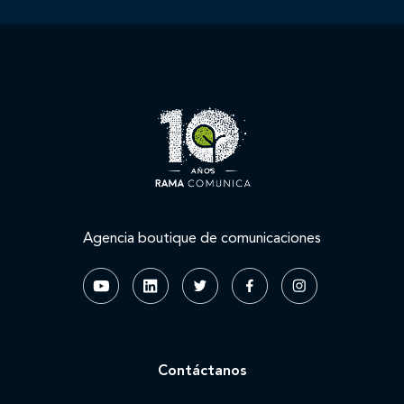
Agencia boutique de comunicaciones
Contáctanos