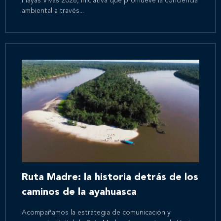
Playas Vivas 2026, iniciativa que promueve la conciencia
ambiental a través...
Ruta Madre: la historia detrás de los
caminos de la ayahuasca
Acompañamos la estrategia de comunicación y