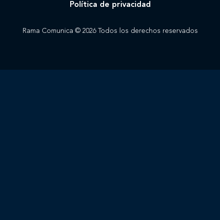
Política de privacidad
Rama Comunica © 2026 Todos los derechos reservados