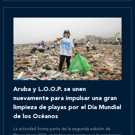
Aruba y L.O.O.P. se unen
nuevamente para impulsar una gran
limpieza de playas por el Día Mundial
de los Océanos
La actividad forma parte de la segunda edición de