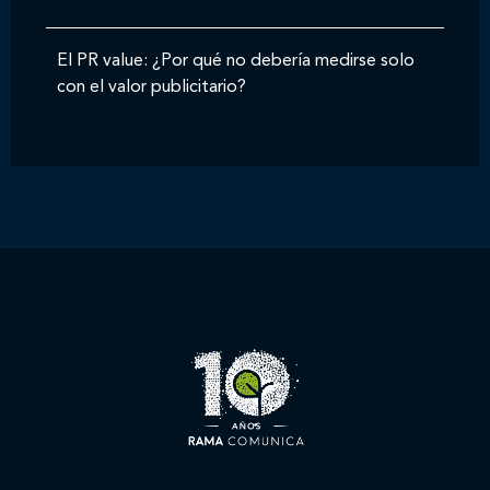
El PR value: ¿Por qué no debería medirse solo
con el valor publicitario?