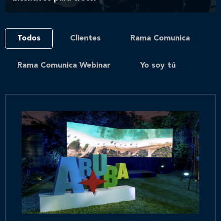
Todos
Clientes
Rama Comunica
Rama Comunica Webinar
Yo soy tú