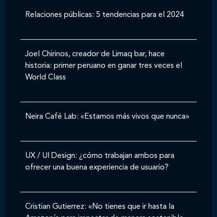
Relaciones públicas: 5 tendencias para el 2024
Joel Chirinos, creador de Limaq bar, hace
historia: primer peruano en ganar tres veces el
World Class
Neira Café Lab: «Estamos más vivos que nunca»
UX / UI Design: ¿cómo trabajan ambos para
ofrecer una buena experiencia de usuario?
Cristian Gutierrez: «No tienes que ir hasta la