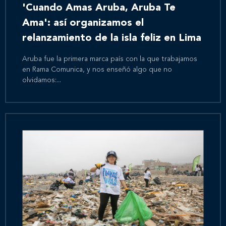
'Cuando Amas Aruba, Aruba Te
Ama': así organizamos el
relanzamiento de la isla feliz en Lima
Aruba fue la primera marca país con la que trabajamos
en Rama Comunica, y nos enseñó algo que no
olvidamos:...