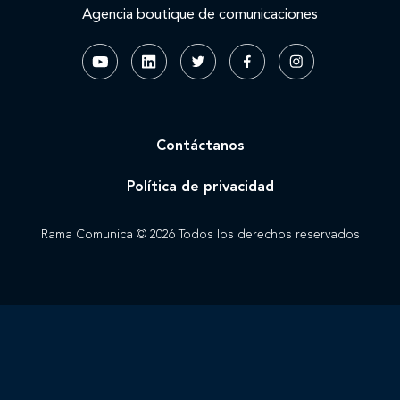
Agencia boutique de comunicaciones
Contáctanos
Política de privacidad
Rama Comunica © 2026 Todos los derechos reservados