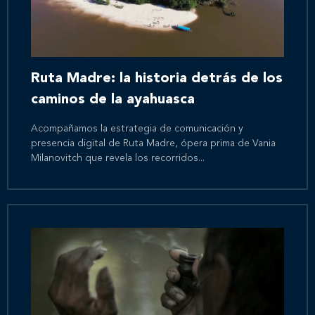
Ruta Madre: la historia detrás de los
caminos de la ayahuasca
Acompañamos la estrategia de comunicación y
presencia digital de Ruta Madre, ópera prima de Vania
Milanovitch que revela los recorridos...