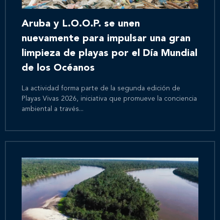
Aruba y L.O.O.P. se unen
nuevamente para impulsar una gran
limpieza de playas por el Día Mundial
de los Océanos
La actividad forma parte de la segunda edición de
Playas Vivas 2026, iniciativa que promueve la conciencia
ambiental a través...