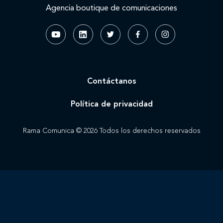
Agencia boutique de comunicaciones
Contáctanos
Política de privacidad
Rama Comunica © 2026 Todos los derechos reservados