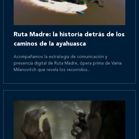
Ruta Madre: la historia detrás de los
caminos de la ayahuasca
Acompañamos la estrategia de comunicación y
presencia digital de Ruta Madre, ópera prima de Vania
Milanovitch que revela los recorridos...