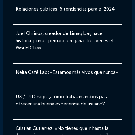
Relaciones públicas: 5 tendencias para el 2024
Joel Chirinos, creador de Limaq bar, hace
historia: primer peruano en ganar tres veces el
World Class
Neira Café Lab: «Estamos más vivos que nunca»
UX / UI Design: ¿cómo trabajan ambos para
ofrecer una buena experiencia de usuario?
Cristian Gutierrez: «No tienes que ir hasta la