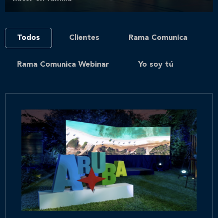
Todos
Clientes
Rama Comunica
Rama Comunica Webinar
Yo soy tú