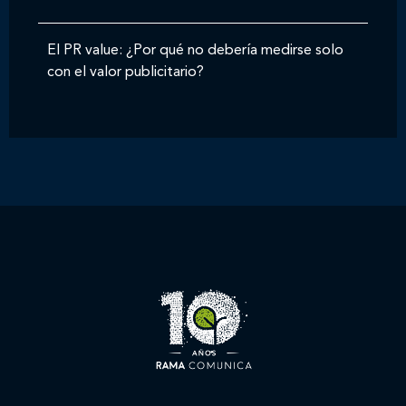
El PR value: ¿Por qué no debería medirse solo
con el valor publicitario?