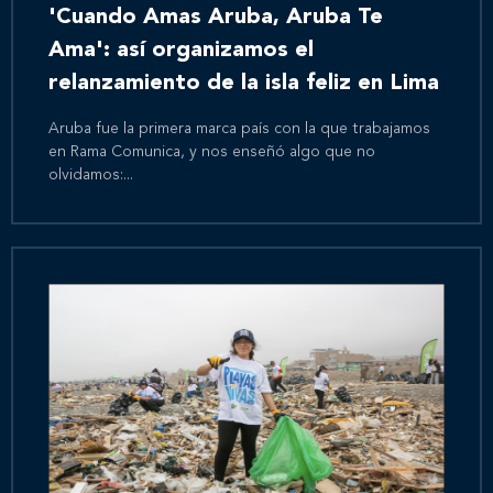
'Cuando Amas Aruba, Aruba Te
Ama': así organizamos el
relanzamiento de la isla feliz en Lima
Aruba fue la primera marca país con la que trabajamos
en Rama Comunica, y nos enseñó algo que no
olvidamos:...