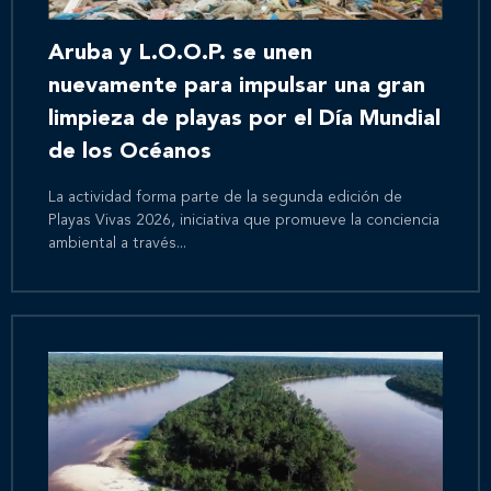
Aruba y L.O.O.P. se unen
nuevamente para impulsar una gran
limpieza de playas por el Día Mundial
de los Océanos
La actividad forma parte de la segunda edición de
Playas Vivas 2026, iniciativa que promueve la conciencia
ambiental a través...