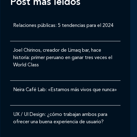
Post mas leídos
Relaciones públicas: 5 tendencias para el 2024
Joel Chirinos, creador de Limaq bar, hace
historia: primer peruano en ganar tres veces el
World Class
Neira Café Lab: «Estamos más vivos que nunca»
UX / UI Design: ¿cómo trabajan ambos para
ofrecer una buena experiencia de usuario?