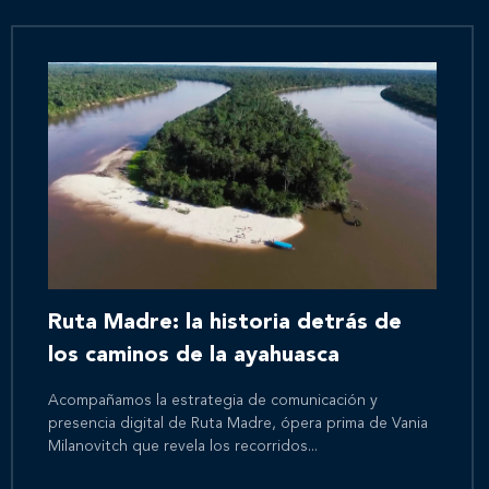
Ruta Madre: la historia detrás de
los caminos de la ayahuasca
Acompañamos la estrategia de comunicación y
presencia digital de Ruta Madre, ópera prima de Vania
Milanovitch que revela los recorridos...