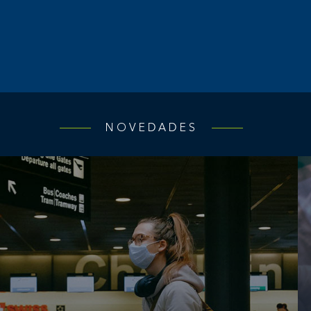
NOVEDADES