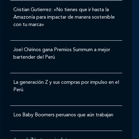
Cristian Gutierrez: «No tienes que ir hasta la
Amazonía para impactar de manera sostenible
con tu marca»
Joel Chirinos gana Premios Summum a mejor
bartender del Perú
La generación Z y sus compras por impulso en el
Perú
Los Baby Boomers peruanos que aún trabajan