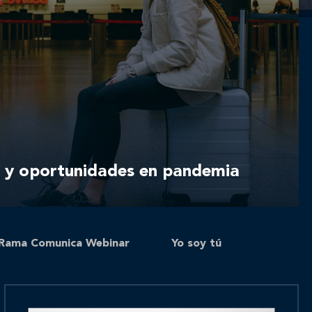
s y oportunidades en pandemia
Rama Comunica Webinar
Yo soy tú