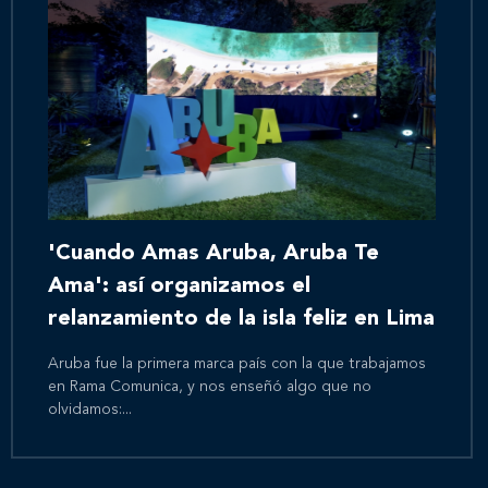
'Cuando Amas Aruba, Aruba Te
Ama': así organizamos el
relanzamiento de la isla feliz en Lima
Aruba fue la primera marca país con la que trabajamos
en Rama Comunica, y nos enseñó algo que no
olvidamos:...