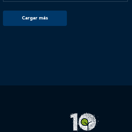
Cargar más