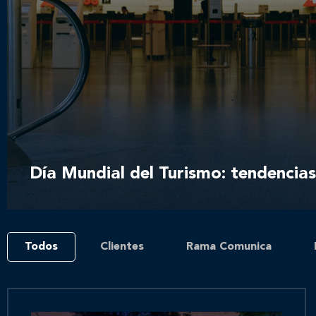
Día Mundial del Turismo: tendencia
Todos
Clientes
Rama Comunica