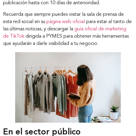
publicación hasta con 10 días de anterioridad.
Recuerda que siempre puedes visitar la sala de prensa de
esta red social en su
página web oficial
para estar al tanto de
las últimas noticias, y descargar la
guía oficial de marketing
de TikTok
dirigida a PYMES para obtener más herramientas
que ayudarán a darle visibilidad a tu negocio.
Inicio
Nosotros
Nuestros servicios
En el sector público
Nuestros clientes