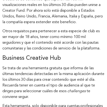
visualizaciones reales en los últimos 30 días pueden unirse a
Creator Fund. Por ahora solo está disponible a Estados
Unidos, Reino Unido, Francia, Alemania, Italia y España, pero
la compañía espera extender este beneficio.
Otros requisitos para pertenecer a esta especie de club es
ser mayor de 18 años, tener como mínimo 100 mil
seguidores y que el contenido esté acorde con las pautas
comunitarias y las condiciones de servicio de la plataforma.
Business Creative Hub
Se trata de una herramienta gratuita que informa de las
últimas tendencias detectadas en la misma aplicación durante
los últimos 30 días para crear contenido que esté al día.
Recuerda tener en cuenta el tipo de audiencia al que te
diriges para seleccionar cuáles de esos
challenges
te
conviene seguir.
Esta herramienta, solo disponible para cuentas profesionales