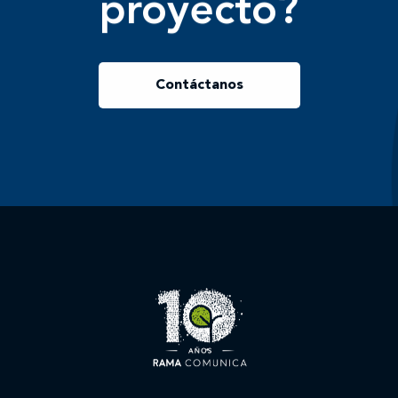
proyecto?
Contáctanos