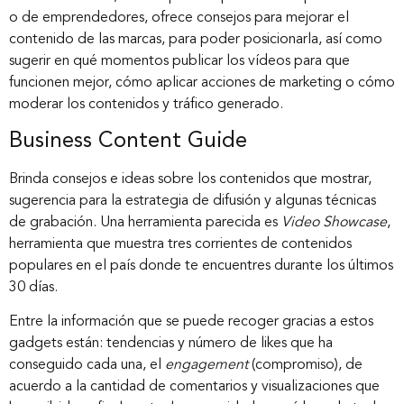
o de emprendedores, ofrece consejos para mejorar el
contenido de las marcas, para poder posicionarla, así como
sugerir en qué momentos publicar los vídeos para que
funcionen mejor, cómo aplicar acciones de marketing o cómo
moderar los contenidos y tráfico generado.
Business Content Guide
Brinda consejos e ideas sobre los contenidos que mostrar,
sugerencia para la estrategia de difusión y algunas técnicas
de grabación. Una herramienta parecida es
Video Showcase
,
herramienta que muestra tres corrientes de contenidos
populares en el país donde te encuentres durante los últimos
30 días.
Entre la información que se puede recoger gracias a estos
gadgets están: tendencias y número de likes que ha
conseguido cada una, el
engagement
(compromiso), de
acuerdo a la cantidad de comentarios y visualizaciones que