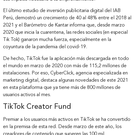
El último estudio de inversión publicitaria digital del IAB
Perú, demostró un crecimiento de 40 al 48% entre el 2018 al
2021 y el Barómetro de Kantar informa que, desde marzo
2020 que inicia la cuarentena, las redes sociales (en especial
Tik Tok) ganaron mucha fuerza, especialmente en la
coyuntura de la pandemia del covid-19.
De hecho, TikTok fue la aplicación más descargada en todo
el mundo en marzo de 2020 con más de 115,2 millones de
instalaciones. Por eso, CyberClick, agencia especializada en
marketing digital, destaca algunas novedades de este 2021
en esta plataforma que ya tiene más de 800 millones de
usuarios activos al mes.
TikTok Creator Fund
Premiar a los usuarios más activos en TikTok se ha convertido
en la premisa de esta red. Desde marzo de este año, los
creadores de contenido que superen las 100 mil