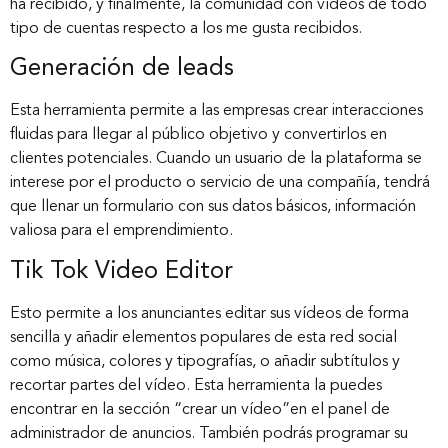
ha recibido, y finalmente, la comunidad con vídeos de todo
tipo de cuentas respecto a los me gusta recibidos.
Generación de leads
Esta herramienta permite a las empresas crear interacciones
fluidas para llegar al público objetivo y convertirlos en
clientes potenciales. Cuando un usuario de la plataforma se
interese por el producto o servicio de una compañía, tendrá
que llenar un formulario con sus datos básicos, información
valiosa para el emprendimiento.
Tik Tok Video Editor
Esto permite a los anunciantes editar sus vídeos de forma
sencilla y añadir elementos populares de esta red social
como música, colores y tipografías, o añadir subtítulos y
recortar partes del vídeo. Esta herramienta la puedes
encontrar en la sección “crear un vídeo”en el panel de
administrador de anuncios. También podrás programar su