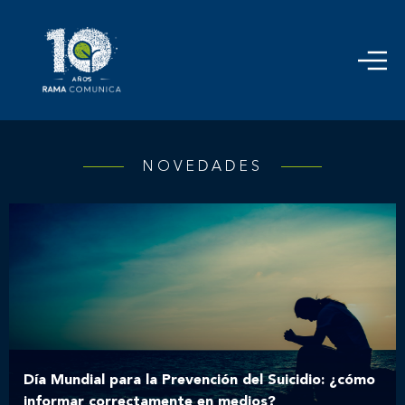
NOVEDADES
Día Mundial para la Prevención del Suicidio: ¿cómo
informar correctamente en medios?