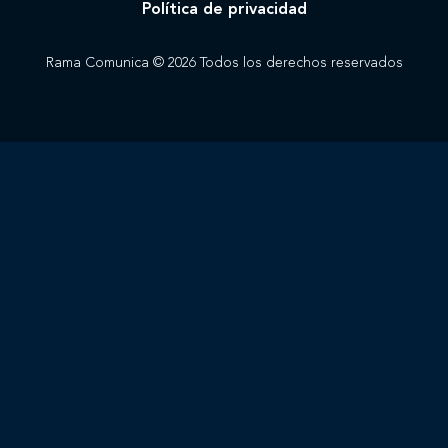
Política de privacidad
Rama Comunica © 2026 Todos los derechos reservados