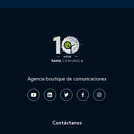
Agencia boutique de comunicaciones
Contáctanos