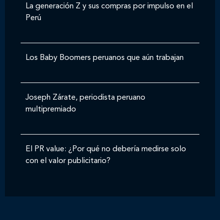
La generación Z y sus compras por impulso en el
Perú
Los Baby Boomers peruanos que aún trabajan
Joseph Zárate, periodista peruano
multipremiado
El PR value: ¿Por qué no debería medirse solo
con el valor publicitario?