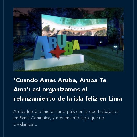
'Cuando Amas Aruba, Aruba Te
Ama': así organizamos el
relanzamiento de la isla feliz en Lima
Aruba fue la primera marca país con la que trabajamos
en Rama Comunica, y nos enseñó algo que no
olvidamos:...