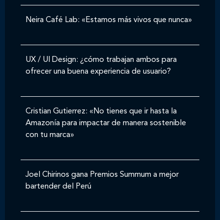
Neira Café Lab: «Estamos más vivos que nunca»
UX / UI Design: ¿cómo trabajan ambos para
ofrecer una buena experiencia de usuario?
Cristian Gutierrez: «No tienes que ir hasta la
Amazonía para impactar de manera sostenible
con tu marca»
Joel Chirinos gana Premios Summum a mejor
bartender del Perú