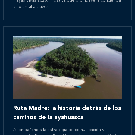
Playas Vivas 2026, iniciativa que promueve la conciencia
ambiental a través...
Ruta Madre: la historia detrás de los
caminos de la ayahuasca
Acompañamos la estrategia de comunicación y