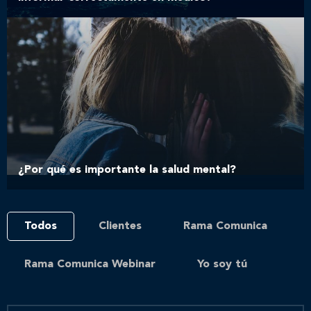
¿Por qué es importante la salud mental?
Todos
Clientes
Rama Comunica
Rama Comunica Webinar
Yo soy tú