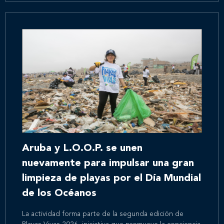
Aruba y L.O.O.P. se unen
nuevamente para impulsar una gran
limpieza de playas por el Día Mundial
de los Océanos
La actividad forma parte de la segunda edición de