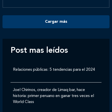
Contáctanos
Cargar más
Post mas leídos
Relaciones públicas: 5 tendencias para el 2024
Joel Chirinos, creador de Limaq bar, hace
historia: primer peruano en ganar tres veces el
World Class