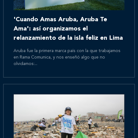
'Cuando Amas Aruba, Aruba Te
Ama': así organizamos el
relanzamiento de la isla feliz en Lima
Aruba fue la primera marca país con la que trabajamos
en Rama Comunica, y nos enseñó algo que no
olvidamos:...