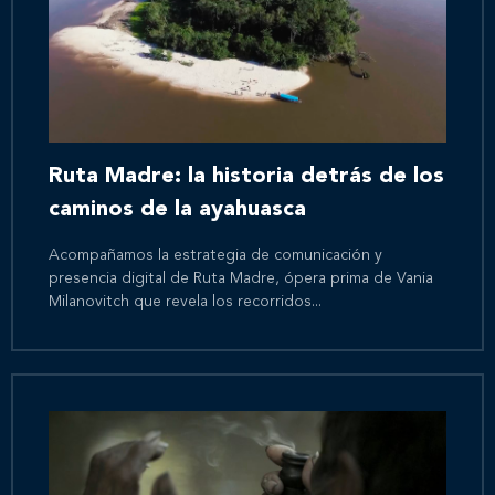
Ruta Madre: la historia detrás de los
caminos de la ayahuasca
Acompañamos la estrategia de comunicación y
presencia digital de Ruta Madre, ópera prima de Vania
Inicio
Milanovitch que revela los recorridos...
Nosotros
Nuestros servicios