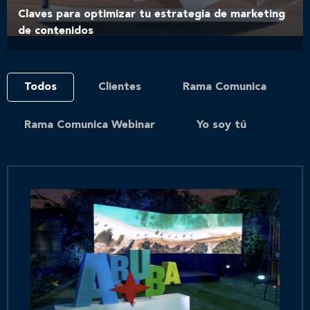
Claves para optimizar tu estrategia de marketing
de contenidos
Todos
Clientes
Rama Comunica
Rama Comunica Webinar
Yo soy tú