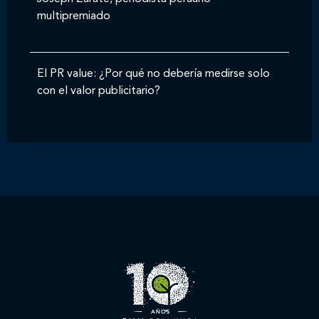
multipremiado
El PR value: ¿Por qué no debería medirse solo
con el valor publicitario?