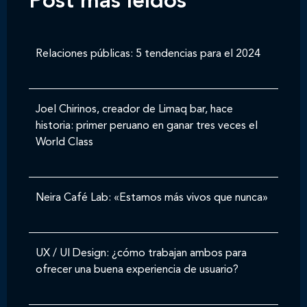
Post mas leídos
Relaciones públicas: 5 tendencias para el 2024
Joel Chirinos, creador de Limaq bar, hace
historia: primer peruano en ganar tres veces el
World Class
Neira Café Lab: «Estamos más vivos que nunca»
UX / UI Design: ¿cómo trabajan ambos para
ofrecer una buena experiencia de usuario?