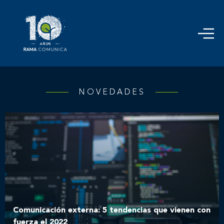
NOVEDADES
Comunicación externa: 5 tendencias que vienen con
fuerza el 2022