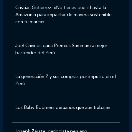
Cristian Gutierrez: «No tienes que ir hasta la
Amazonía para impactar de manera sostenible
con tu marca»
Joel Chirinos gana Premios Summum a mejor
bartender del Perú
La generación Z y sus compras por impulso en el
Perú
Los Baby Boomers peruanos que aún trabajan
Joseph Zárate, periodista peruano