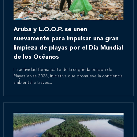
Aruba y L.O.O.P. se unen
nuevamente para impulsar una gran
limpieza de playas por el Día Mundial
de los Océanos
La actividad forma parte de la segunda edición de
Playas Vivas 2026, iniciativa que promueve la conciencia
ambiental a través...