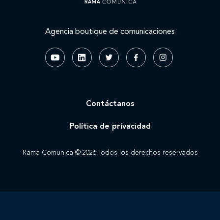
Agencia boutique de comunicaciones
Contáctanos
Política de privacidad
Rama Comunica © 2026 Todos los derechos reservados